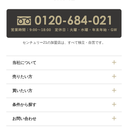
センチュリー21の加盟店は、すべて独立・自営です。
当社について
売りたい方
買いたい方
条件から探す
お問い合わせ