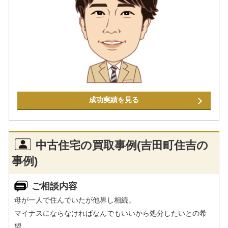
成功実績を見る
中古住宅の買取事例(吉田町住吉の
事例)
ご相談内容
母が一人で住んでいたが他界し相続。
マイナスにならなければなんでもいいから処分したいとの希
望。