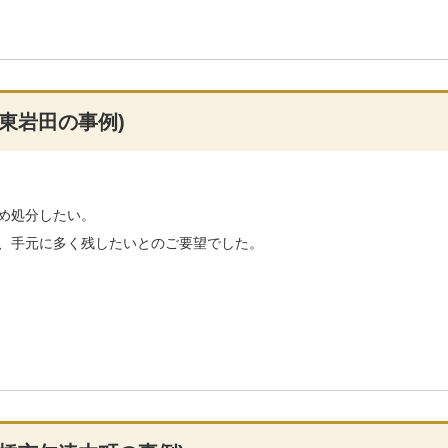
東岩田の事例)
め処分したい。
、手元に多く残したいとのご要望でした。