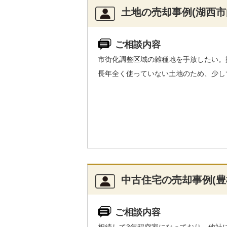
土地の売却事例(湖西市
ご相談内容
市街化調整区域の雑種地を手放したい。擁
長年全く使っていない土地のため、少し
中古住宅の売却事例(豊
ご相談内容