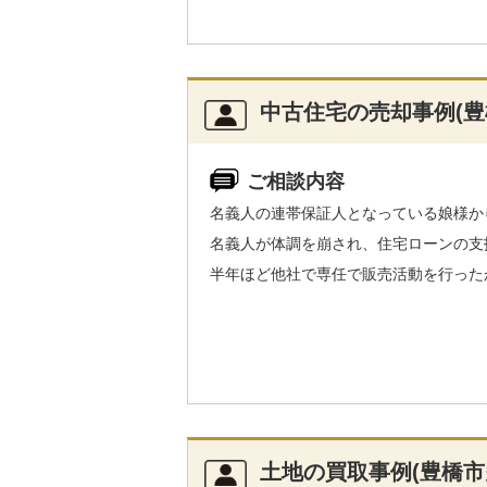
中古住宅の売却事例(豊
ご相談内容
名義人の連帯保証人となっている娘様か
名義人が体調を崩され、住宅ローンの支
半年ほど他社で専任で販売活動を行った
土地の買取事例(豊橋市