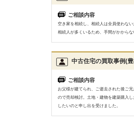
ご相談内容
空き家を相続し、相続人は全員使わない
相続人が多くいるため、手間がかからな
中古住宅の買取事例(豊
ご相談内容
お父様が建てられ、ご逝去された後ご兄
ので売却検討。土地・建物を建築購入し
したいのと申し出を受けました。