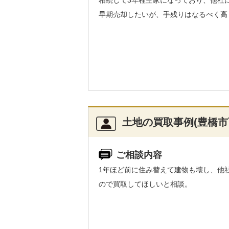
相続して3年程空家になっており、他社
早期売却したいが、手残りはなるべく高
土地の買取事例(豊橋市
ご相談内容
1年ほど前に住み替えて建物も壊し、他
ので買取してほしいと相談。