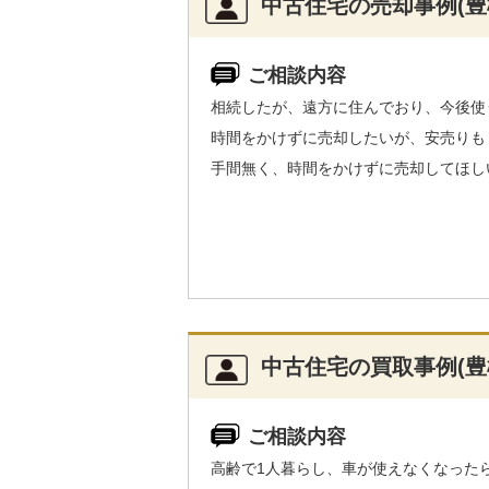
中古住宅の売却事例(豊
ご相談内容
相続したが、遠方に住んでおり、今後使
時間をかけずに売却したいが、安売りも
手間無く、時間をかけずに売却してほし
中古住宅の買取事例(豊
ご相談内容
高齢で1人暮らし、車が使えなくなった