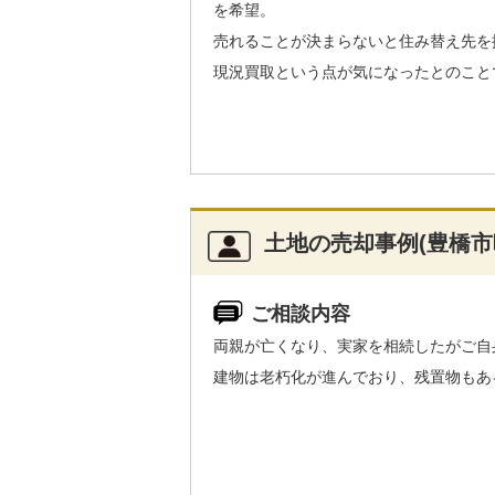
を希望。
売れることが決まらないと住み替え先を
現況買取という点が気になったとのこと
土地の売却事例(豊橋市
ご相談内容
両親が亡くなり、実家を相続したがご自
建物は老朽化が進んでおり、残置物もあ