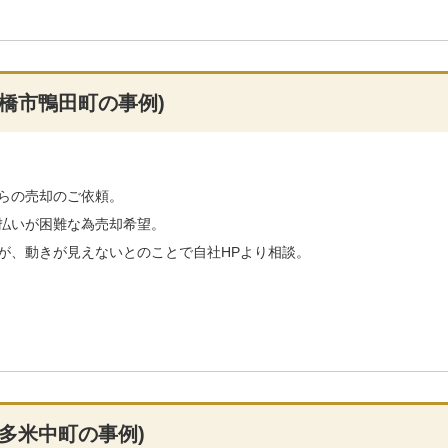
橋市鴨田町の事例)
らの売却のご依頼。
払いが困難な為売却希望。
が、動きが見えないとのことで自社HPより相談。
多米中町の事例)