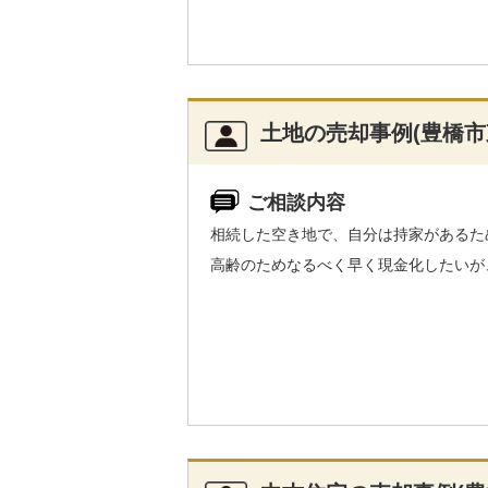
土地の売却事例(豊橋市
ご相談内容
相続した空き地で、自分は持家があるた
高齢のためなるべく早く現金化したいが