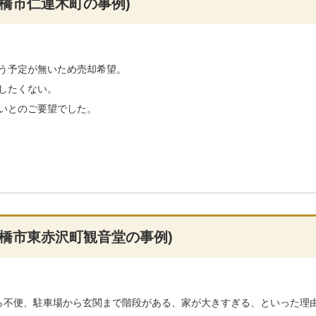
橋市仁連木町の事例)
う予定が無いため売却希望。
したくない。
いとのご要望でした。
橋市東赤沢町観音堂の事例)
ら不便、駐車場から玄関まで階段がある、家が大きすぎる、といった理