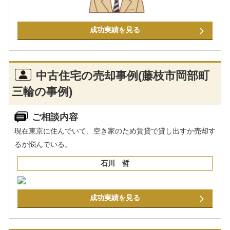
成功実績を見る
中古住宅の売却事例(藤枝市岡部町
三輪の事例)
ご相談内容
現在東京に住んでいて、空き家のため賃貸で貸し出すか売却す
るか悩んでいる。
石川 哲
成功実績を見る