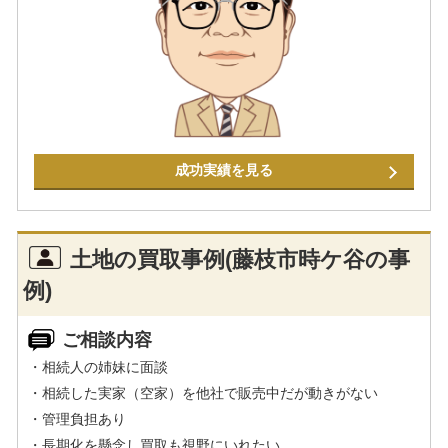
成功実績を見る
土地の買取事例(藤枝市時ケ谷の事
例)
ご相談内容
・相続人の姉妹に面談
・相続した実家（空家）を他社で販売中だが動きがない
・管理負担あり
・長期化を懸念し買取も視野にいれたい