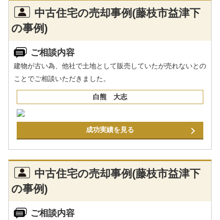
中古住宅の売却事例(藤枝市益津下
の事例)
ご相談内容
建物が古い為、他社で土地として販売していたが売れないとの
ことでご相談いただきました。
白熊 大志
成功実績を見る
中古住宅の売却事例(藤枝市益津下
の事例)
ご相談内容