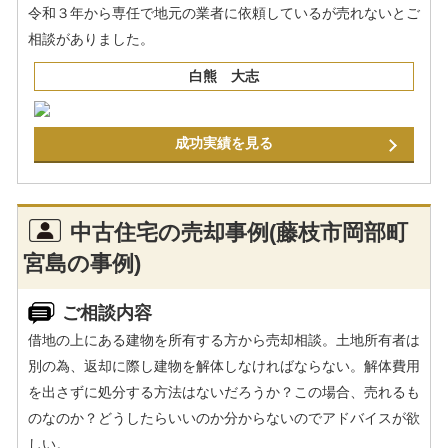
令和３年から専任で地元の業者に依頼しているが売れないとご
相談がありました。
白熊 大志
成功実績を見る
中古住宅の売却事例(藤枝市岡部町
宮島の事例)
ご相談内容
借地の上にある建物を所有する方から売却相談。土地所有者は
別の為、返却に際し建物を解体しなければならない。解体費用
を出さずに処分する方法はないだろうか？この場合、売れるも
のなのか？どうしたらいいのか分からないのでアドバイスが欲
しい。