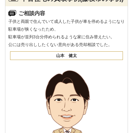
ご相談内容
子供と両親で住んでいて成人した子供が車を停めるようになり
駐車場が狭くなったため、
駐車場が並列3台分停められるような家に住み替えたい。
公には売り出ししたくない意向がある売却相談でした。
山本 健太