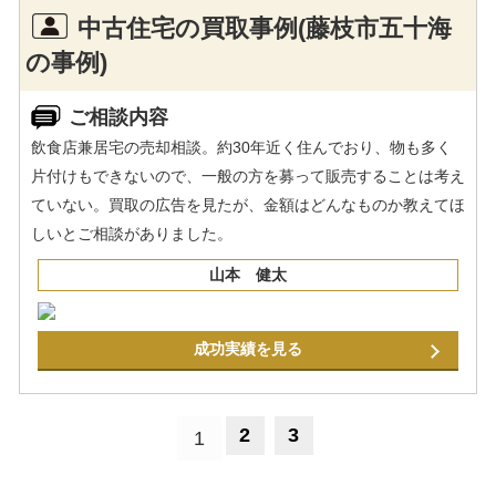
中古住宅の買取事例(藤枝市五十海
の事例)
ご相談内容
飲食店兼居宅の売却相談。約30年近く住んでおり、物も多く
片付けもできないので、一般の方を募って販売することは考え
ていない。買取の広告を見たが、金額はどんなものか教えてほ
しいとご相談がありました。
山本 健太
成功実績を見る
2
3
1