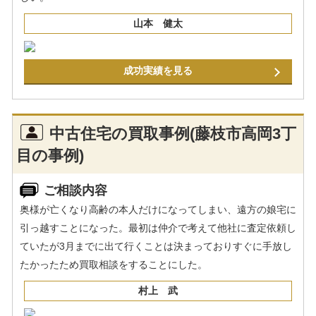
山本 健太
成功実績を見る
中古住宅の買取事例(藤枝市高岡3丁
目の事例)
ご相談内容
奥様が亡くなり高齢の本人だけになってしまい、遠方の娘宅に
引っ越すことになった。最初は仲介で考えて他社に査定依頼し
ていたが3月までに出て行くことは決まっておりすぐに手放し
たかったため買取相談をすることにした。
村上 武