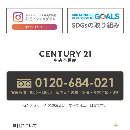
センチュリー21の加盟店は、すべて独立・自営です。
当社について