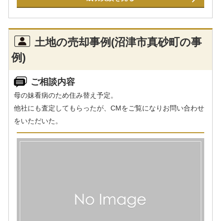
土地の売却事例(沼津市真砂町の事
例)
ご相談内容
母の妹看病のため住み替え予定。
他社にも査定してもらったが、CMをご覧になりお問い合わせ
をいただいた。