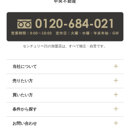
センチュリー21の加盟店は、すべて独立・自営です。
当社について
売りたい方
買いたい方
条件から探す
お問い合わせ