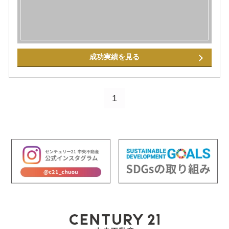
成功実績を見る
1