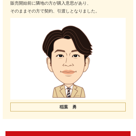
販売開始前に隣地の方が購入意思があり、
そのままその方で契約、引渡しとなりました。
稲葉 勇