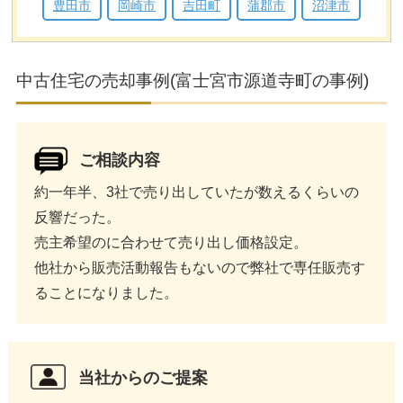
豊田市
岡崎市
吉田町
蒲郡市
沼津市
中古住宅の売却事例(富士宮市源道寺町の事例)
ご相談内容
約一年半、3社で売り出していたが数えるくらいの
反響だった。
売主希望のに合わせて売り出し価格設定。
他社から販売活動報告もないので弊社で専任販売す
ることになりました。
当社からのご提案