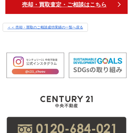
売却・買取査定・ご相談はこちら
＜＜ 売却・買取のご相談成功実績の一覧へ戻る