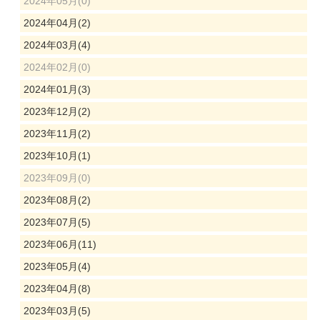
2024年05月(0)
2024年04月(2)
2024年03月(4)
2024年02月(0)
2024年01月(3)
2023年12月(2)
2023年11月(2)
2023年10月(1)
2023年09月(0)
2023年08月(2)
2023年07月(5)
2023年06月(11)
2023年05月(4)
2023年04月(8)
2023年03月(5)