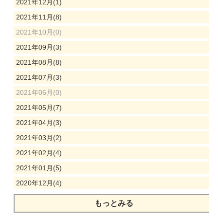
2021年12月(1)
2021年11月(8)
2021年10月(0)
2021年09月(3)
2021年08月(8)
2021年07月(3)
2021年06月(0)
2021年05月(7)
2021年04月(3)
2021年03月(2)
2021年02月(4)
2021年01月(5)
2020年12月(4)
もっとみる