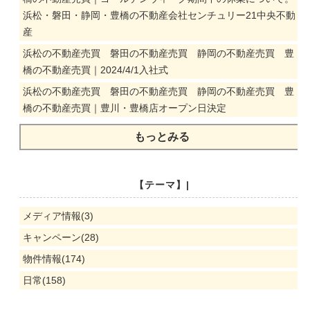
浜松・磐田・静岡・豊橋の不動産会社センチュリー21中央不動
産
浜松の不動産売買 磐田の不動産売買 静岡の不動産売買 豊
橋の不動産売買｜2024/4/1入社式
浜松の不動産売買 磐田の不動産売買 静岡の不動産売買 豊
橋の不動産売買｜豊川・豊橋店オープン日決定
もっとみる
【テーマ】|
メディア情報(3)
キャンペーン(28)
物件情報(174)
日常(158)