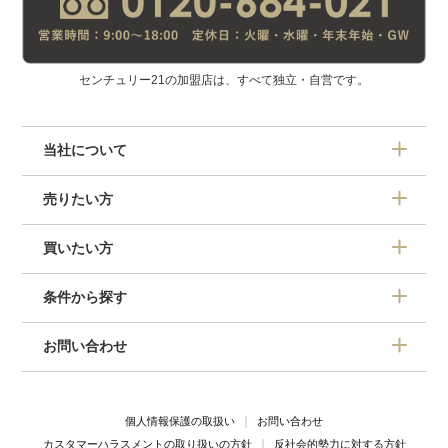
センチュリー21の加盟店は、すべて独立・自営です。
当社について
売りたい方
買いたい方
条件から探す
お問い合わせ
個人情報保護の取扱い
お問い合わせ
カスタマーハラスメントの取り扱いの方針
反社会的勢力に対する方針