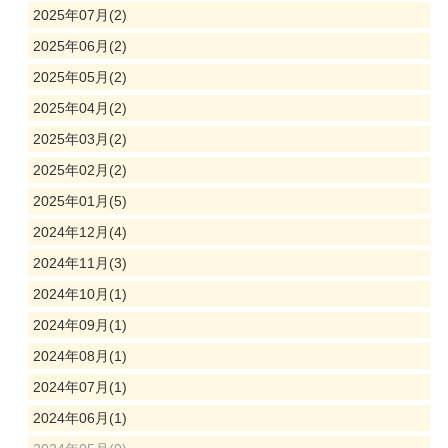
2025年07月(2)
2025年06月(2)
2025年05月(2)
2025年04月(2)
2025年03月(2)
2025年02月(2)
2025年01月(5)
2024年12月(4)
2024年11月(3)
2024年10月(1)
2024年09月(1)
2024年08月(1)
2024年07月(1)
2024年06月(1)