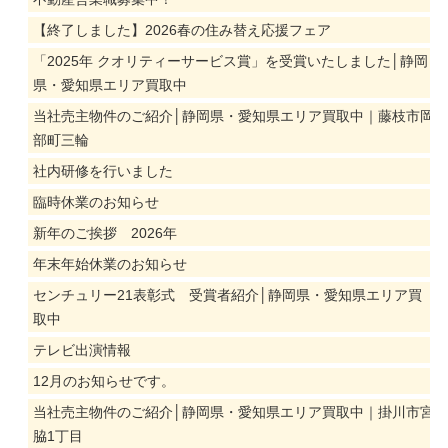
【終了しました】2026春の住み替え応援フェア
「2025年 クオリティーサービス賞」を受賞いたしました│静岡
県・愛知県エリア買取中
当社売主物件のご紹介│静岡県・愛知県エリア買取中｜藤枝市岡
部町三輪
社内研修を行いました
臨時休業のお知らせ
新年のご挨拶 2026年
年末年始休業のお知らせ
センチュリー21表彰式 受賞者紹介│静岡県・愛知県エリア買
取中
テレビ出演情報
12月のお知らせです。
当社売主物件のご紹介│静岡県・愛知県エリア買取中｜掛川市宮
脇1丁目