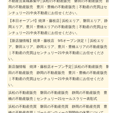
不動産営業職募集中│浜松の不動産販売 磐田の不動産販売 静
岡の不動産販売 豊川・豊橋の不動産版売｜不動産の売買はセ
ンチュリー21中央不動産にお任せください。
【本日オープン‼】焼津・藤枝店│浜松エリア、磐田エリア、静
岡エリア、豊川・豊橋エリアの不動産版売｜不動産の売買はセ
ンチュリー21中央不動産にお任せください。
【新店舗情報】焼津・藤枝店 9/5オープン決定！│浜松エリ
ア、磐田エリア、静岡エリア、豊川・豊橋エリアの不動産版売
｜不動産の売買はセンチュリー21中央不動産にお任せくださ
い。
新店舗情報 焼津・藤枝店オープン予定│浜松の不動産販売 磐
田の不動産販売 静岡の不動産販売 豊川・豊橋の不動産版売
｜不動産の売買はセンチュリー21中央不動産にお任せくださ
い。
浜松の不動産販売 磐田の不動産販売 静岡の不動産販売 豊
橋の不動産版売｜センチュリー21セールスラリー表彰式
浜松の不動産売買 磐田の不動産売買 静岡の不動産売買 豊
橋の不動産売買｜ゴールデンウィーク期間中の休業について。