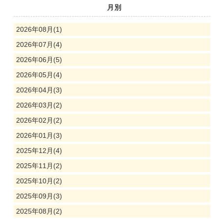
月別
2026年08月(1)
2026年07月(4)
2026年06月(5)
2026年05月(4)
2026年04月(3)
2026年03月(2)
2026年02月(2)
2026年01月(3)
2025年12月(4)
2025年11月(2)
2025年10月(2)
2025年09月(3)
2025年08月(2)