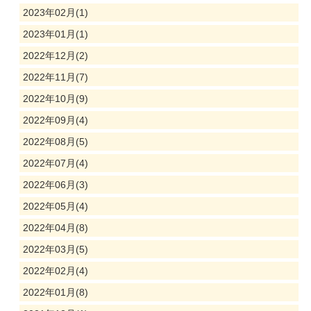
2023年02月(1)
2023年01月(1)
2022年12月(2)
2022年11月(7)
2022年10月(9)
2022年09月(4)
2022年08月(5)
2022年07月(4)
2022年06月(3)
2022年05月(4)
2022年04月(8)
2022年03月(5)
2022年02月(4)
2022年01月(8)