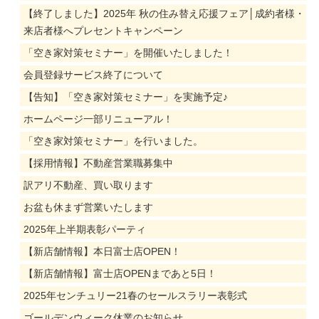
【終了しました】2025年 秋の住み替え応援フェア│成約者様・
来店者様へプレセントキャンペーン
「空き家対策セミナー」を開催いたしました！
会員登録サービス終了について
【告知】「空き家対策セミナー」を実施予定♪
ホームページ一部リニューアル！
「空き家対策セミナー」を行いました。
【採用情報】不動産営業職募集中
訳アリ不動産、買い取ります
お盆も休まず営業いたします
2025年上半期表彰パーティ
【新店舗情報】本日富士店OPEN！
【新店舗情報】富士店OPENまであと5日！
2025年センチュリー21春のセールスラリー表彰式
ゴールデンウィーク休業のお知らせ