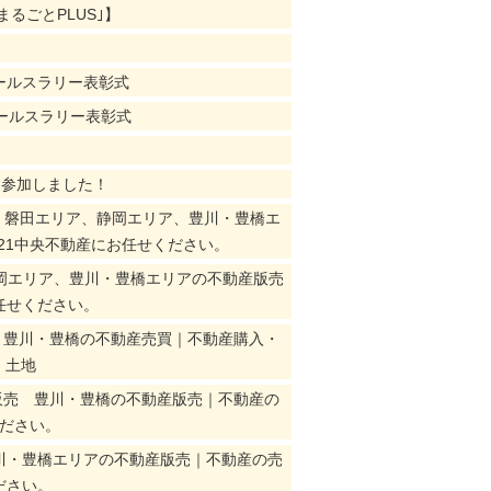
｢まるごとPLUS｣】
】
セールスラリー表彰式
セールスラリー表彰式
に参加しました！
ア、磐田エリア、静岡エリア、豊川・豊橋エ
21中央不動産にお任せください。
岡エリア、豊川・豊橋エリアの不動産版売
任せください。
・豊川・豊橋の不動産売買｜不動産購入・
・土地
販売 豊川・豊橋の不動産版売｜不動産の
ください。
川・豊橋エリアの不動産版売｜不動産の売
ださい。