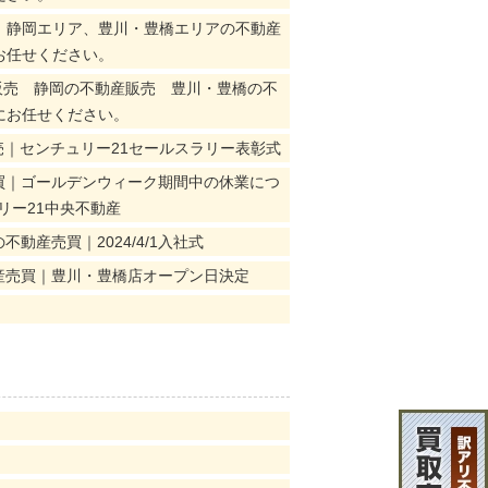
ア、静岡エリア、豊川・豊橋エリアの不動産
お任せください。
販売 静岡の不動産販売 豊川・豊橋の不
にお任せください。
｜センチュリー21セールスラリー表彰式
買｜ゴールデンウィーク期間中の休業につ
リー21中央不動産
産売買｜2024/4/1入社式
産売買｜豊川・豊橋店オープン日決定