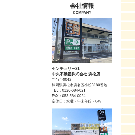
会社情報
COMPANY
センチュリー21
中央不動産株式会社 浜松店
〒434-0042
静岡県浜松市浜名区小松3180番地
TEL：0120-684-021
FAX：053-584-0024
定休日：水曜・年末年始・GW