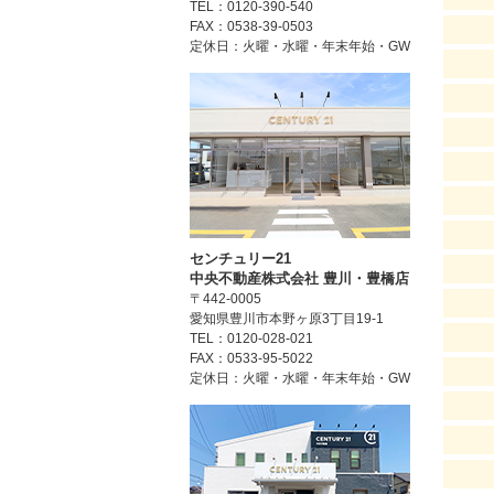
TEL：0120-390-540
FAX：0538-39-0503
定休日：火曜・水曜・年末年始・GW
センチュリー21
中央不動産株式会社 豊川・豊橋店
〒442-0005
愛知県豊川市本野ヶ原3丁目19-1
TEL：0120-028-021
FAX：0533-95-5022
定休日：火曜・水曜・年末年始・GW