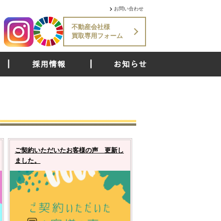
お問い合わせ
不動産会社様
買取専用フォーム
採用情報
お知らせ
ご契約いただいたお客様の声 更新し
ました。