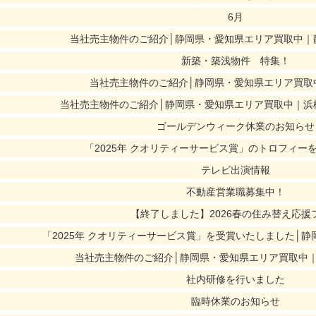
6月
当社売主物件のご紹介│静岡県・愛知県エリア買取中｜
新築・築浅物件 特集！
当社売主物件のご紹介│静岡県・愛知県エリア買取
当社売主物件のご紹介│静岡県・愛知県エリア買取中｜浜
ゴールデンウィーク休業のお知らせ
「2025年 クオリティーサービス賞」のトロフィー
テレビ出演情報
不動産営業職募集中！
【終了しました】2026春の住み替え応援
「2025年 クオリティーサービス賞」を受賞いたしました│
当社売主物件のご紹介│静岡県・愛知県エリア買取中
社内研修を行いました
臨時休業のお知らせ