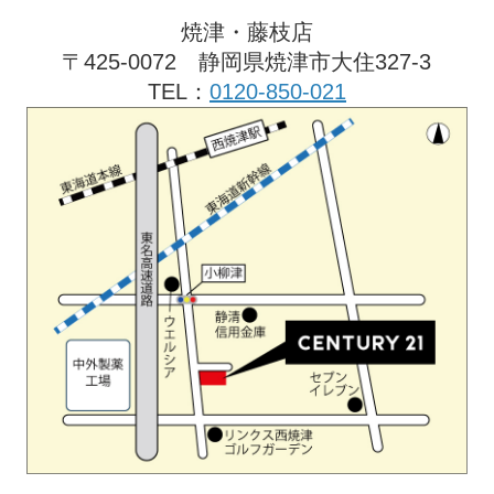
焼津・藤枝店
〒425-0072 静岡県焼津市大住327-3
TEL：
0120-850-021