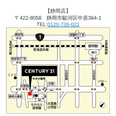
【静岡店】
〒422-8058 静岡市駿河区中原364-1
TEL:
0120-739-021