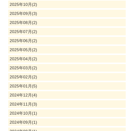
2025年10月(2)
2025年09月(3)
2025年08月(2)
2025年07月(2)
2025年06月(2)
2025年05月(2)
2025年04月(2)
2025年03月(2)
2025年02月(2)
2025年01月(5)
2024年12月(4)
2024年11月(3)
2024年10月(1)
2024年09月(1)