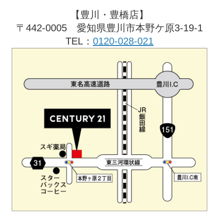
【豊川・豊橋店】
〒442-0005 愛知県豊川市本野ケ原3-19-1
TEL：
0120-028-021