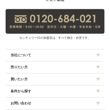
センチュリー21の加盟店は、すべて独立・自営です。
当社について
売りたい方
買いたい方
条件から探す
お問い合わせ