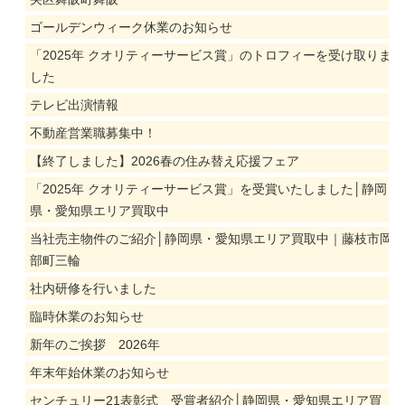
ゴールデンウィーク休業のお知らせ
「2025年 クオリティーサービス賞」のトロフィーを受け取りま
した
テレビ出演情報
不動産営業職募集中！
【終了しました】2026春の住み替え応援フェア
「2025年 クオリティーサービス賞」を受賞いたしました│静岡
県・愛知県エリア買取中
当社売主物件のご紹介│静岡県・愛知県エリア買取中｜藤枝市岡
部町三輪
社内研修を行いました
臨時休業のお知らせ
新年のご挨拶 2026年
年末年始休業のお知らせ
センチュリー21表彰式 受賞者紹介│静岡県・愛知県エリア買