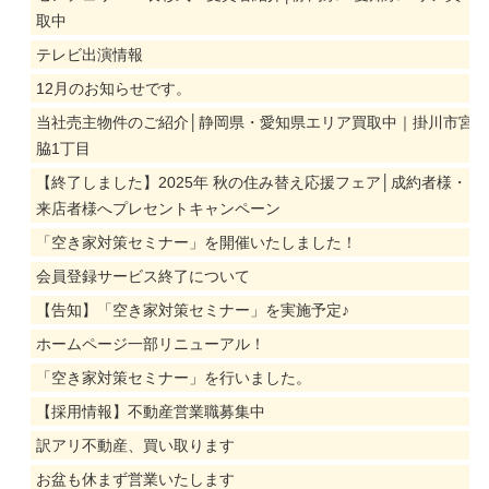
取中
テレビ出演情報
12月のお知らせです。
当社売主物件のご紹介│静岡県・愛知県エリア買取中｜掛川市宮
脇1丁目
【終了しました】2025年 秋の住み替え応援フェア│成約者様・
来店者様へプレセントキャンペーン
「空き家対策セミナー」を開催いたしました！
会員登録サービス終了について
【告知】「空き家対策セミナー」を実施予定♪
ホームページ一部リニューアル！
「空き家対策セミナー」を行いました。
【採用情報】不動産営業職募集中
訳アリ不動産、買い取ります
お盆も休まず営業いたします