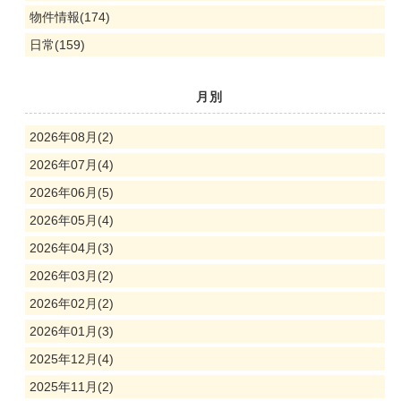
物件情報(174)
日常(159)
月別
2026年08月(2)
2026年07月(4)
2026年06月(5)
2026年05月(4)
2026年04月(3)
2026年03月(2)
2026年02月(2)
2026年01月(3)
2025年12月(4)
2025年11月(2)