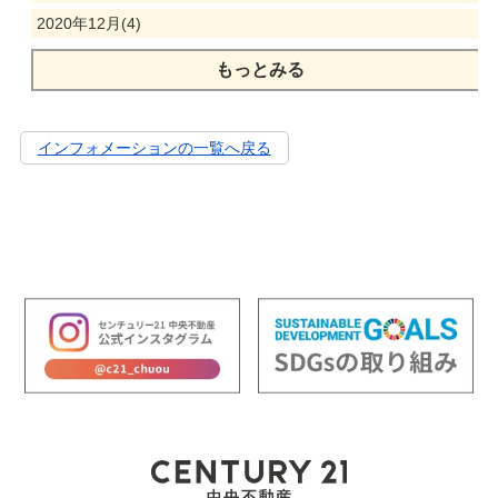
2020年12月(4)
もっとみる
インフォメーションの一覧へ戻る