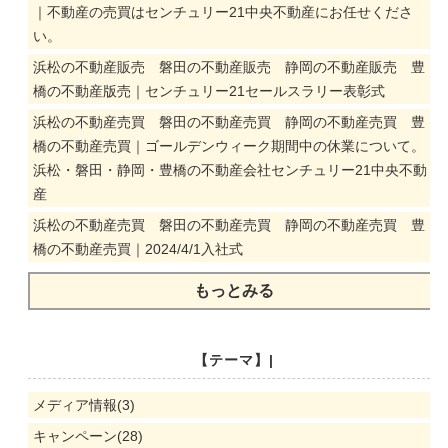
｜不動産の売買はセンチュリー21中央不動産にお任せくださ
い。
浜松の不動産販売 磐田の不動産販売 静岡の不動産販売 豊
橋の不動産版売｜センチュリー21セールスラリー表彰式
浜松の不動産売買 磐田の不動産売買 静岡の不動産売買 豊
橋の不動産売買｜ゴールデンウィーク期間中の休業について。
浜松・磐田・静岡・豊橋の不動産会社センチュリー21中央不動
産
浜松の不動産売買 磐田の不動産売買 静岡の不動産売買 豊
橋の不動産売買｜2024/4/1入社式
もっとみる
【テーマ】|
メディア情報(3)
キャンペーン(28)