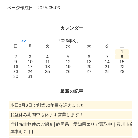
ページ作成日 2025-05-03
カレンダー
2026年8月
<<
日
月
火
水
木
金
土
1
2
3
4
5
6
7
8
9
10
11
12
13
14
15
16
17
18
19
20
21
22
23
24
25
26
27
28
29
30
31
最新の記事
本日8月8日で創業38年目を迎えました
お盆休み期間中も休まず営業します！
当社売主物件のご紹介│静岡県・愛知県エリア買取中｜豊川市金
屋本町２丁目