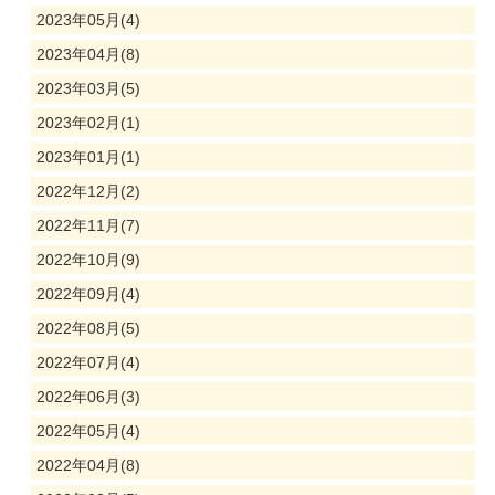
2023年05月(4)
2023年04月(8)
2023年03月(5)
2023年02月(1)
2023年01月(1)
2022年12月(2)
2022年11月(7)
2022年10月(9)
2022年09月(4)
2022年08月(5)
2022年07月(4)
2022年06月(3)
2022年05月(4)
2022年04月(8)