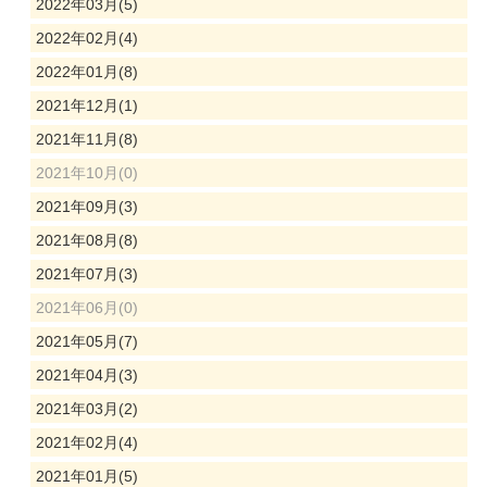
2022年03月(5)
2022年02月(4)
2022年01月(8)
2021年12月(1)
2021年11月(8)
2021年10月(0)
2021年09月(3)
2021年08月(8)
2021年07月(3)
2021年06月(0)
2021年05月(7)
2021年04月(3)
2021年03月(2)
2021年02月(4)
2021年01月(5)