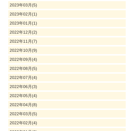
2023年03月(5)
2023年02月(1)
2023年01月(1)
2022年12月(2)
2022年11月(7)
2022年10月(9)
2022年09月(4)
2022年08月(5)
2022年07月(4)
2022年06月(3)
2022年05月(4)
2022年04月(8)
2022年03月(5)
2022年02月(4)