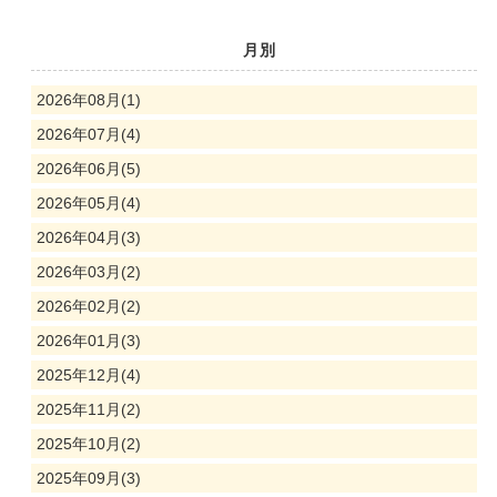
月別
2026年08月(1)
2026年07月(4)
2026年06月(5)
2026年05月(4)
2026年04月(3)
2026年03月(2)
2026年02月(2)
2026年01月(3)
2025年12月(4)
2025年11月(2)
2025年10月(2)
2025年09月(3)