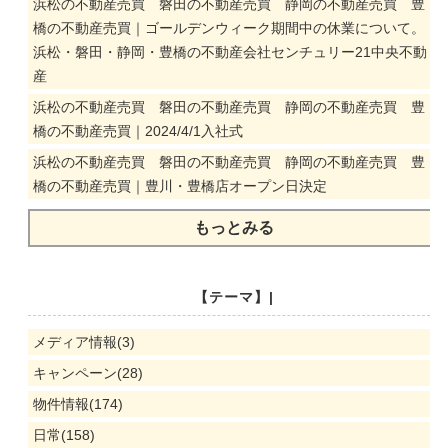
浜松の不動産売買 磐田の不動産売買 静岡の不動産売買 豊
橋の不動産売買｜ゴールデンウィーク期間中の休業について。
浜松・磐田・静岡・豊橋の不動産会社センチュリー21中央不動
産
浜松の不動産売買 磐田の不動産売買 静岡の不動産売買 豊
橋の不動産売買｜2024/4/1入社式
浜松の不動産売買 磐田の不動産売買 静岡の不動産売買 豊
橋の不動産売買｜豊川・豊橋店オープン日決定
もっとみる
【テーマ】|
メディア情報(3)
キャンペーン(28)
物件情報(174)
日常(158)