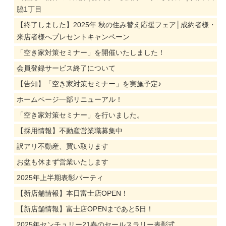
脇1丁目
【終了しました】2025年 秋の住み替え応援フェア│成約者様・
来店者様へプレセントキャンペーン
「空き家対策セミナー」を開催いたしました！
会員登録サービス終了について
【告知】「空き家対策セミナー」を実施予定♪
ホームページ一部リニューアル！
「空き家対策セミナー」を行いました。
【採用情報】不動産営業職募集中
訳アリ不動産、買い取ります
お盆も休まず営業いたします
2025年上半期表彰パーティ
【新店舗情報】本日富士店OPEN！
【新店舗情報】富士店OPENまであと5日！
2025年センチュリー21春のセールスラリー表彰式