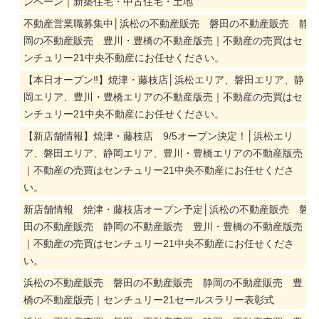
ンペーン｜新築住宅・中古住宅・土地
不動産営業職募集中│浜松の不動産販売 磐田の不動産販売 静
岡の不動産販売 豊川・豊橋の不動産版売｜不動産の売買はセ
ンチュリー21中央不動産にお任せください。
【本日オープン‼】焼津・藤枝店│浜松エリア、磐田エリア、静
岡エリア、豊川・豊橋エリアの不動産版売｜不動産の売買はセ
ンチュリー21中央不動産にお任せください。
【新店舗情報】焼津・藤枝店 9/5オープン決定！│浜松エリ
ア、磐田エリア、静岡エリア、豊川・豊橋エリアの不動産版売
｜不動産の売買はセンチュリー21中央不動産にお任せくださ
い。
新店舗情報 焼津・藤枝店オープン予定│浜松の不動産販売 磐
田の不動産販売 静岡の不動産販売 豊川・豊橋の不動産版売
｜不動産の売買はセンチュリー21中央不動産にお任せくださ
い。
浜松の不動産販売 磐田の不動産販売 静岡の不動産販売 豊
橋の不動産版売｜センチュリー21セールスラリー表彰式