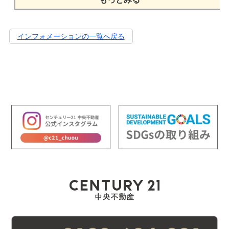
インフォメーションの一覧へ戻る