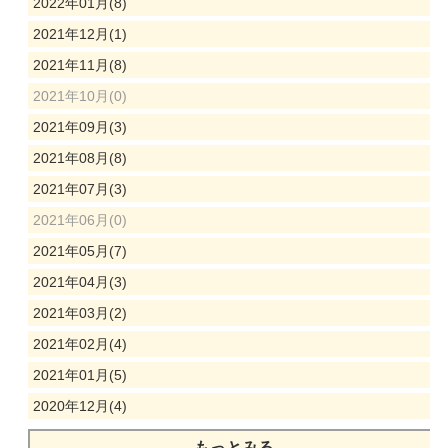
2022年01月(8)
2021年12月(1)
2021年11月(8)
2021年10月(0)
2021年09月(3)
2021年08月(8)
2021年07月(3)
2021年06月(0)
2021年05月(7)
2021年04月(3)
2021年03月(2)
2021年02月(4)
2021年01月(5)
2020年12月(4)
もっとみる