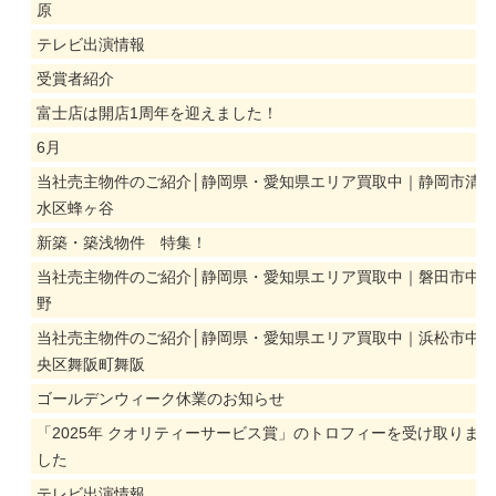
原
テレビ出演情報
受賞者紹介
富士店は開店1周年を迎えました！
6月
当社売主物件のご紹介│静岡県・愛知県エリア買取中｜静岡市清
水区蜂ヶ谷
新築・築浅物件 特集！
当社売主物件のご紹介│静岡県・愛知県エリア買取中｜磐田市中
野
当社売主物件のご紹介│静岡県・愛知県エリア買取中｜浜松市中
央区舞阪町舞阪
ゴールデンウィーク休業のお知らせ
「2025年 クオリティーサービス賞」のトロフィーを受け取りま
した
テレビ出演情報