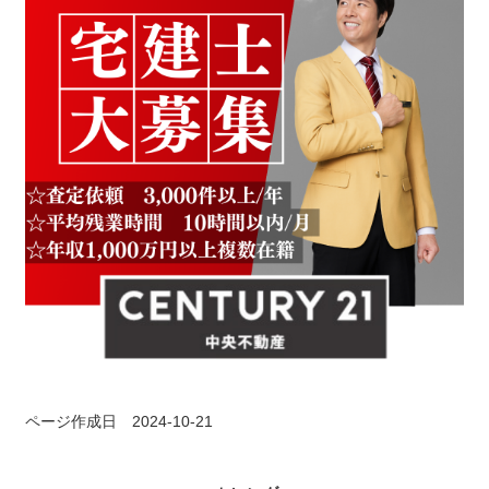
ページ作成日 2024-10-21