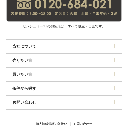
センチュリー21の加盟店は、すべて独立・自営です。
当社について
売りたい方
買いたい方
条件から探す
お問い合わせ
個人情報保護の取扱い
お問い合わせ