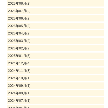
2025年08月(2)
2025年07月(2)
2025年06月(2)
2025年05月(2)
2025年04月(2)
2025年03月(2)
2025年02月(2)
2025年01月(5)
2024年12月(4)
2024年11月(3)
2024年10月(1)
2024年09月(1)
2024年08月(1)
2024年07月(1)