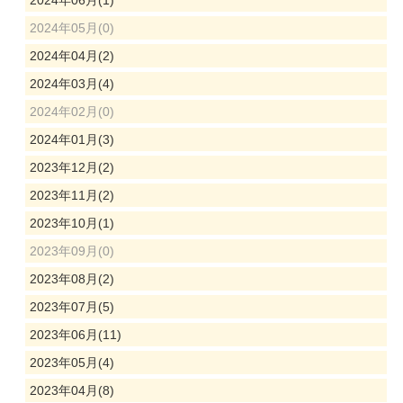
2024年06月(1)
2024年05月(0)
2024年04月(2)
2024年03月(4)
2024年02月(0)
2024年01月(3)
2023年12月(2)
2023年11月(2)
2023年10月(1)
2023年09月(0)
2023年08月(2)
2023年07月(5)
2023年06月(11)
2023年05月(4)
2023年04月(8)