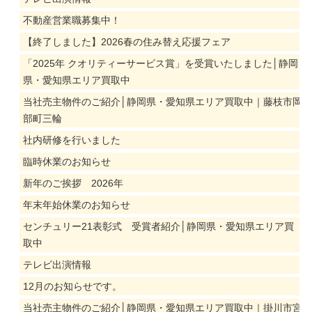
不動産営業職募集中！
【終了しました】2026春の住み替え応援フェア
「2025年 クオリティーサービス賞」を受賞いたしました│静岡
県・愛知県エリア買取中
当社売主物件のご紹介│静岡県・愛知県エリア買取中｜藤枝市岡
部町三輪
社内研修を行いました
臨時休業のお知らせ
新年のご挨拶 2026年
年末年始休業のお知らせ
センチュリー21表彰式 受賞者紹介│静岡県・愛知県エリア買
取中
テレビ出演情報
12月のお知らせです。
当社売主物件のご紹介│静岡県・愛知県エリア買取中｜掛川市宮