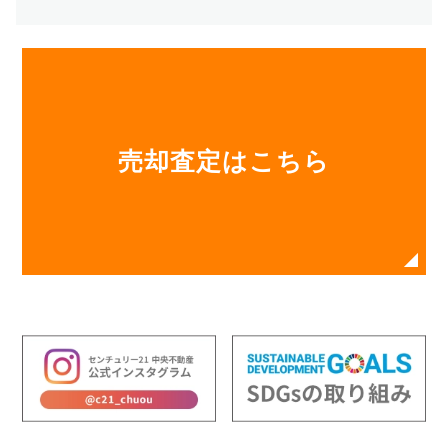
売却査定はこちら