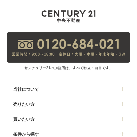
センチュリー21の加盟店は、すべて独立・自営です。
当社について
売りたい方
買いたい方
条件から探す