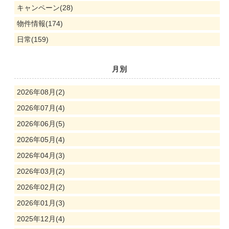
キャンペーン(28)
物件情報(174)
日常(159)
月別
2026年08月(2)
2026年07月(4)
2026年06月(5)
2026年05月(4)
2026年04月(3)
2026年03月(2)
2026年02月(2)
2026年01月(3)
2025年12月(4)