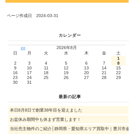
ページ作成日 2024-03-31
カレンダー
2026年8月
<<
日
月
火
水
木
金
土
1
2
3
4
5
6
7
8
9
10
11
12
13
14
15
16
17
18
19
20
21
22
23
24
25
26
27
28
29
30
31
最新の記事
本日8月8日で創業38年目を迎えました
お盆休み期間中も休まず営業します！
当社売主物件のご紹介│静岡県・愛知県エリア買取中｜豊川市金