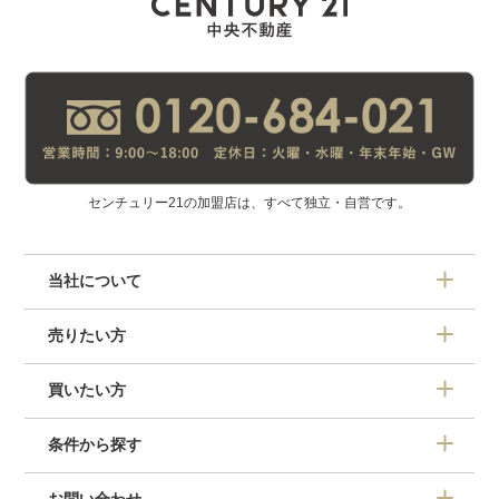
センチュリー21の加盟店は、すべて独立・自営です。
当社について
売りたい方
買いたい方
条件から探す
お問い合わせ