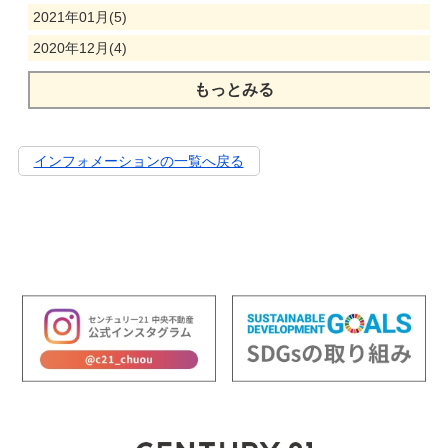
2021年01月(5)
2020年12月(4)
もっとみる
インフォメーションの一覧へ戻る