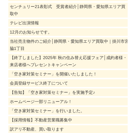
センチュリー21表彰式 受賞者紹介│静岡県・愛知県エリア買
取中
テレビ出演情報
12月のお知らせです。
当社売主物件のご紹介│静岡県・愛知県エリア買取中｜掛川市宮
脇1丁目
【終了しました】2025年 秋の住み替え応援フェア│成約者様・
来店者様へプレセントキャンペーン
「空き家対策セミナー」を開催いたしました！
会員登録サービス終了について
【告知】「空き家対策セミナー」を実施予定♪
ホームページ一部リニューアル！
「空き家対策セミナー」を行いました。
【採用情報】不動産営業職募集中
訳アリ不動産、買い取ります