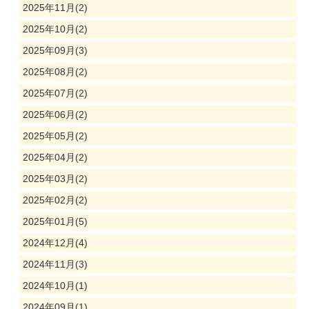
2025年11月(2)
2025年10月(2)
2025年09月(3)
2025年08月(2)
2025年07月(2)
2025年06月(2)
2025年05月(2)
2025年04月(2)
2025年03月(2)
2025年02月(2)
2025年01月(5)
2024年12月(4)
2024年11月(3)
2024年10月(1)
2024年09月(1)