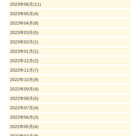
2023年06月(11)
2023年05月(4)
2023年04月(8)
2023年03月(5)
2023年02月(1)
2023年01月(1)
2022年12月(2)
2022年11月(7)
2022年10月(9)
2022年09月(4)
2022年08月(5)
2022年07月(4)
2022年06月(3)
2022年05月(4)