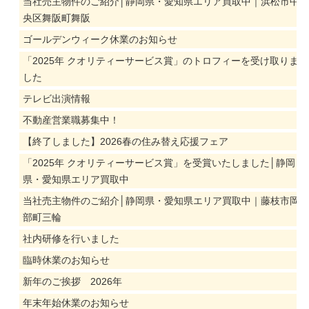
当社売主物件のご紹介│静岡県・愛知県エリア買取中｜浜松市中
央区舞阪町舞阪
ゴールデンウィーク休業のお知らせ
「2025年 クオリティーサービス賞」のトロフィーを受け取りま
した
テレビ出演情報
不動産営業職募集中！
【終了しました】2026春の住み替え応援フェア
「2025年 クオリティーサービス賞」を受賞いたしました│静岡
県・愛知県エリア買取中
当社売主物件のご紹介│静岡県・愛知県エリア買取中｜藤枝市岡
部町三輪
社内研修を行いました
臨時休業のお知らせ
新年のご挨拶 2026年
年末年始休業のお知らせ