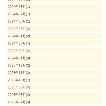
2024年08月(1)
2024年07月(1)
2024年06月(1)
2024年05月(0)
2024年04月(2)
2024年03月(4)
2024年02月(0)
2024年01月(3)
2023年12月(2)
2023年11月(2)
2023年10月(1)
2023年09月(0)
2023年08月(2)
2023年07月(5)