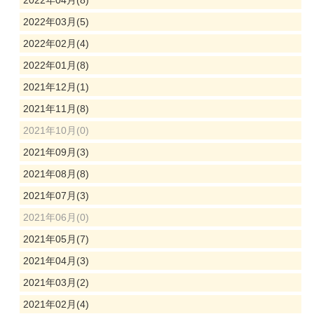
2022年04月(8)
2022年03月(5)
2022年02月(4)
2022年01月(8)
2021年12月(1)
2021年11月(8)
2021年10月(0)
2021年09月(3)
2021年08月(8)
2021年07月(3)
2021年06月(0)
2021年05月(7)
2021年04月(3)
2021年03月(2)
2021年02月(4)