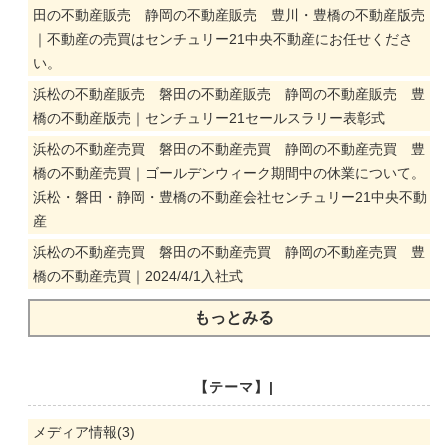
田の不動産販売 静岡の不動産販売 豊川・豊橋の不動産版売
｜不動産の売買はセンチュリー21中央不動産にお任せくださ
い。
浜松の不動産販売 磐田の不動産販売 静岡の不動産販売 豊
橋の不動産版売｜センチュリー21セールスラリー表彰式
浜松の不動産売買 磐田の不動産売買 静岡の不動産売買 豊
橋の不動産売買｜ゴールデンウィーク期間中の休業について。
浜松・磐田・静岡・豊橋の不動産会社センチュリー21中央不動
産
浜松の不動産売買 磐田の不動産売買 静岡の不動産売買 豊
橋の不動産売買｜2024/4/1入社式
もっとみる
【テーマ】|
メディア情報(3)