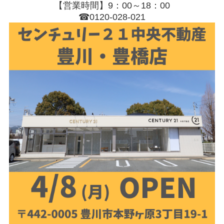
【営業時間】9：00～18：00
☎0120-028-021