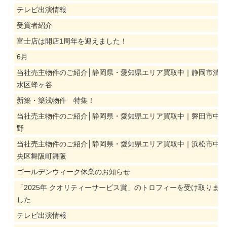
テレビ出演情報
受賞者紹介
富士店は開店1周年を迎えました！
6月
当社売主物件のご紹介│静岡県・愛知県エリア買取中｜静岡市清
水区蜂ヶ谷
新築・築浅物件 特集！
当社売主物件のご紹介│静岡県・愛知県エリア買取中｜磐田市中
野
当社売主物件のご紹介│静岡県・愛知県エリア買取中｜浜松市中
央区舞阪町舞阪
ゴールデンウィーク休業のお知らせ
「2025年 クオリティーサービス賞」のトロフィーを受け取りま
した
テレビ出演情報