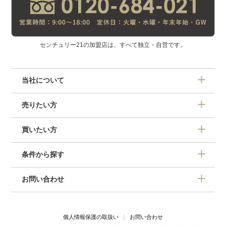
センチュリー21の加盟店は、すべて独立・自営です。
当社について
売りたい方
買いたい方
条件から探す
お問い合わせ
個人情報保護の取扱い
お問い合わせ