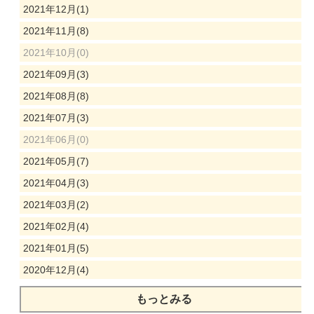
2021年12月(1)
2021年11月(8)
2021年10月(0)
2021年09月(3)
2021年08月(8)
2021年07月(3)
2021年06月(0)
2021年05月(7)
2021年04月(3)
2021年03月(2)
2021年02月(4)
2021年01月(5)
2020年12月(4)
もっとみる