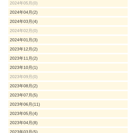
2024年05月(0)
2024年04月(2)
2024年03月(4)
2024年02月(0)
2024年01月(3)
2023年12月(2)
2023年11月(2)
2023年10月(1)
2023年09月(0)
2023年08月(2)
2023年07月(5)
2023年06月(11)
2023年05月(4)
2023年04月(8)
2023年03月(5)