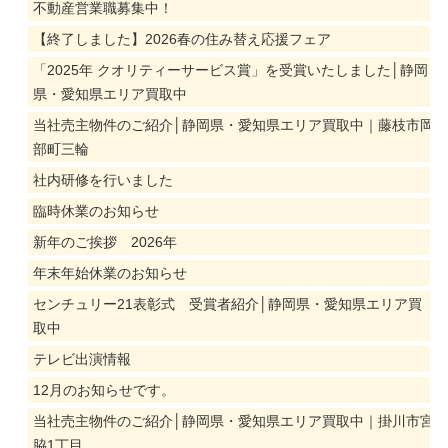
不動産営業職募集中！
【終了しました】2026春の住み替え応援フェア
「2025年 クオリティーサービス賞」を受賞いたしました│静岡
県・愛知県エリア買取中
当社売主物件のご紹介│静岡県・愛知県エリア買取中｜藤枝市岡
部町三輪
社内研修を行いました
臨時休業のお知らせ
新年のご挨拶 2026年
年末年始休業のお知らせ
センチュリー21表彰式 受賞者紹介│静岡県・愛知県エリア買
取中
テレビ出演情報
12月のお知らせです。
当社売主物件のご紹介│静岡県・愛知県エリア買取中｜掛川市宮
脇1丁目