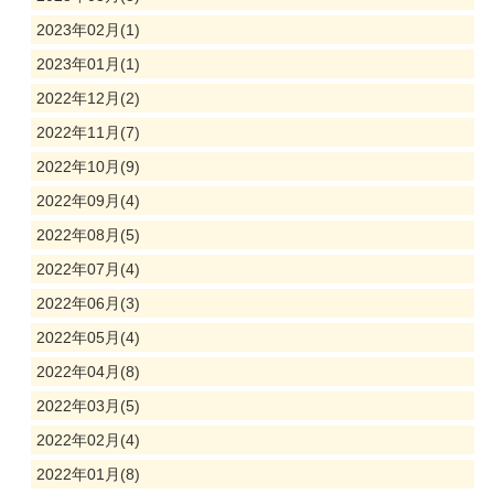
2023年02月(1)
2023年01月(1)
2022年12月(2)
2022年11月(7)
2022年10月(9)
2022年09月(4)
2022年08月(5)
2022年07月(4)
2022年06月(3)
2022年05月(4)
2022年04月(8)
2022年03月(5)
2022年02月(4)
2022年01月(8)