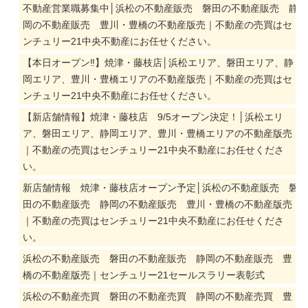
不動産営業職募集中│浜松の不動産販売 磐田の不動産販売 静
岡の不動産販売 豊川・豊橋の不動産版売｜不動産の売買はセ
ンチュリー21中央不動産にお任せください。
【本日オープン‼】焼津・藤枝店│浜松エリア、磐田エリア、静
岡エリア、豊川・豊橋エリアの不動産版売｜不動産の売買はセ
ンチュリー21中央不動産にお任せください。
【新店舗情報】焼津・藤枝店 9/5オープン決定！│浜松エリ
ア、磐田エリア、静岡エリア、豊川・豊橋エリアの不動産版売
｜不動産の売買はセンチュリー21中央不動産にお任せくださ
い。
新店舗情報 焼津・藤枝店オープン予定│浜松の不動産販売 磐
田の不動産販売 静岡の不動産販売 豊川・豊橋の不動産版売
｜不動産の売買はセンチュリー21中央不動産にお任せくださ
い。
浜松の不動産販売 磐田の不動産販売 静岡の不動産販売 豊
橋の不動産版売｜センチュリー21セールスラリー表彰式
浜松の不動産売買 磐田の不動産売買 静岡の不動産売買 豊