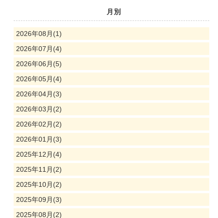
月別
2026年08月(1)
2026年07月(4)
2026年06月(5)
2026年05月(4)
2026年04月(3)
2026年03月(2)
2026年02月(2)
2026年01月(3)
2025年12月(4)
2025年11月(2)
2025年10月(2)
2025年09月(3)
2025年08月(2)