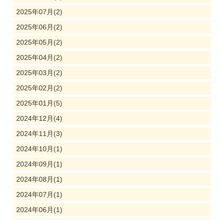
2025年07月(2)
2025年06月(2)
2025年05月(2)
2025年04月(2)
2025年03月(2)
2025年02月(2)
2025年01月(5)
2024年12月(4)
2024年11月(3)
2024年10月(1)
2024年09月(1)
2024年08月(1)
2024年07月(1)
2024年06月(1)