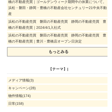
橋の不動産売買｜ゴールデンウィーク期間中の休業について。
浜松・磐田・静岡・豊橋の不動産会社センチュリー21中央不動
産
浜松の不動産売買 磐田の不動産売買 静岡の不動産売買 豊
橋の不動産売買｜2024/4/1入社式
浜松の不動産売買 磐田の不動産売買 静岡の不動産売買 豊
橋の不動産売買｜豊川・豊橋店オープン日決定
もっとみる
【テーマ】|
メディア情報(3)
キャンペーン(28)
物件情報(174)
日常(158)