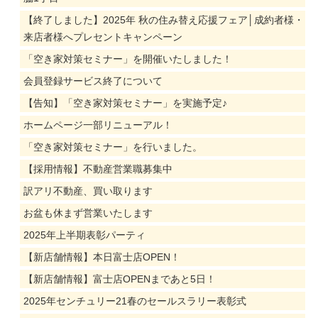
【終了しました】2025年 秋の住み替え応援フェア│成約者様・
来店者様へプレセントキャンペーン
「空き家対策セミナー」を開催いたしました！
会員登録サービス終了について
【告知】「空き家対策セミナー」を実施予定♪
ホームページ一部リニューアル！
「空き家対策セミナー」を行いました。
【採用情報】不動産営業職募集中
訳アリ不動産、買い取ります
お盆も休まず営業いたします
2025年上半期表彰パーティ
【新店舗情報】本日富士店OPEN！
【新店舗情報】富士店OPENまであと5日！
2025年センチュリー21春のセールスラリー表彰式