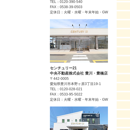
TEL：0120-390-540
FAX：0538-39-0503
定休日：火曜・水曜・年末年始・GW
センチュリー21
中央不動産株式会社 豊川・豊橋店
〒442-0005
愛知県豊川市本野ヶ原3丁目19-1
TEL：0120-028-021
FAX：0533-95-5022
定休日：火曜・水曜・年末年始・GW