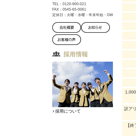
TEL：0120-900-021
FAX：0545-65-0061
定休日：火曜・水曜・年末年始・GW
1,
訳ア
採用について
【終