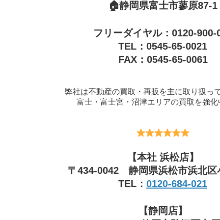
🏠静岡県富士市蓼原87-1
フリーダイヤル：0120-900-0
TEL：0545-65-0021
FAX：0545-65-0061
弊社は不動産の買取・再販を主に取り扱っ
富士・富士宮・沼津エリアの買取を強化
【本社 浜松店】
〒434-0042 静岡県浜松市浜北区小
TEL：
0120-684-021
【静岡店】