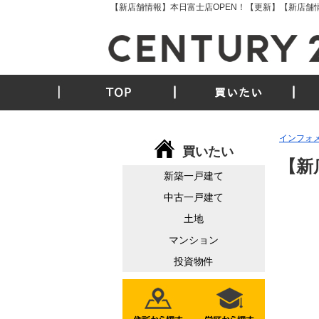
TOP
買いたい
インフォ
買いたい
【新
新築一戸建て
中古一戸建て
土地
マンション
投資物件