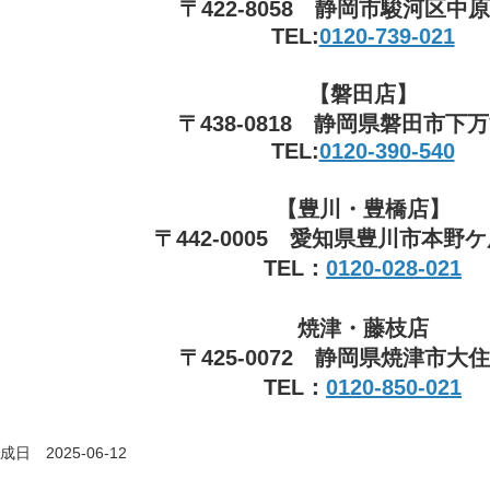
〒422-8058 静岡市駿河区中原3
TEL:
0120-739-021
【磐田店】
〒438-0818 静岡県磐田市下万
TEL:
0120-390-540
【豊川・豊橋店】
〒442-0005 愛知県豊川市本野ケ原
TEL：
0120-028-021
焼津・藤枝店
〒425-0072 静岡県焼津市大住3
TEL：
0120-850-021
日 2025-06-12