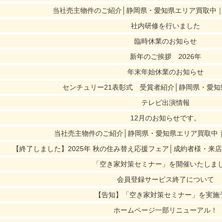
当社売主物件のご紹介│静岡県・愛知県エリア買取中
社内研修を行いました
臨時休業のお知らせ
新年のご挨拶 2026年
年末年始休業のお知らせ
センチュリー21表彰式 受賞者紹介│静岡県・愛
テレビ出演情報
12月のお知らせです。
当社売主物件のご紹介│静岡県・愛知県エリア買取中
【終了しました】2025年 秋の住み替え応援フェア│成約者様・来
「空き家対策セミナー」を開催いたしま
会員登録サービス終了について
【告知】「空き家対策セミナー」を実施
ホームページ一部リニューアル！