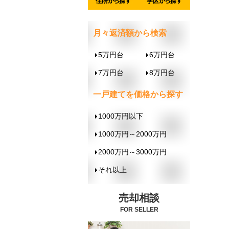
月々返済額から検索
5万円台
6万円台
7万円台
8万円台
一戸建てを価格から探す
1000万円以下
1000万円～2000万円
2000万円～3000万円
それ以上
売却相談
FOR SELLER