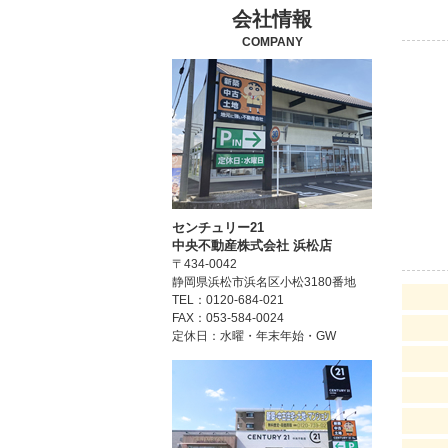
会社情報
COMPANY
センチュリー21
中央不動産株式会社 浜松店
〒434-0042
静岡県浜松市浜名区小松3180番地
TEL：0120-684-021
FAX：053-584-0024
定休日：水曜・年末年始・GW