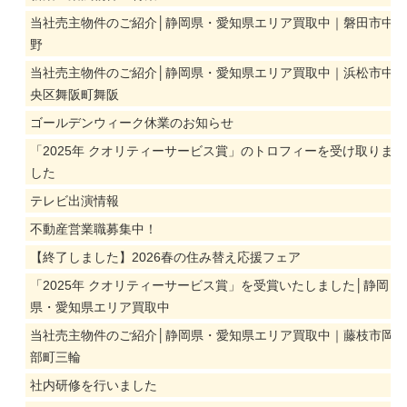
当社売主物件のご紹介│静岡県・愛知県エリア買取中｜磐田市中
野
当社売主物件のご紹介│静岡県・愛知県エリア買取中｜浜松市中
央区舞阪町舞阪
ゴールデンウィーク休業のお知らせ
「2025年 クオリティーサービス賞」のトロフィーを受け取りま
した
テレビ出演情報
不動産営業職募集中！
【終了しました】2026春の住み替え応援フェア
「2025年 クオリティーサービス賞」を受賞いたしました│静岡
県・愛知県エリア買取中
当社売主物件のご紹介│静岡県・愛知県エリア買取中｜藤枝市岡
部町三輪
社内研修を行いました