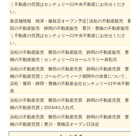
｜不動産の売買はセンチュリー21中央不動産にお任せくださ
い。
新店舗情報 焼津・藤枝店オープン予定│浜松の不動産販売 磐
田の不動産販売 静岡の不動産販売 豊川・豊橋の不動産版売
｜不動産の売買はセンチュリー21中央不動産にお任せくださ
い。
浜松の不動産販売 磐田の不動産販売 静岡の不動産販売 豊
橋の不動産版売｜センチュリー21セールスラリー表彰式
浜松の不動産売買 磐田の不動産売買 静岡の不動産売買 豊
橋の不動産売買｜ゴールデンウィーク期間中の休業について。
浜松・磐田・静岡・豊橋の不動産会社センチュリー21中央不動
産
浜松の不動産売買 磐田の不動産売買 静岡の不動産売買 豊
橋の不動産売買｜2024/4/1入社式
浜松の不動産売買 磐田の不動産売買 静岡の不動産売買 豊
橋の不動産売買｜豊川・豊橋店オープン日決定