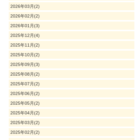
2026年03月(2)
2026年02月(2)
2026年01月(3)
2025年12月(4)
2025年11月(2)
2025年10月(2)
2025年09月(3)
2025年08月(2)
2025年07月(2)
2025年06月(2)
2025年05月(2)
2025年04月(2)
2025年03月(2)
2025年02月(2)