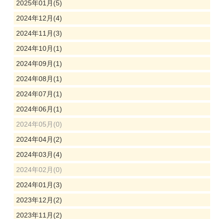
2025年01月(5)
2024年12月(4)
2024年11月(3)
2024年10月(1)
2024年09月(1)
2024年08月(1)
2024年07月(1)
2024年06月(1)
2024年05月(0)
2024年04月(2)
2024年03月(4)
2024年02月(0)
2024年01月(3)
2023年12月(2)
2023年11月(2)