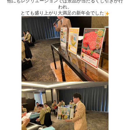
他にもレクリエーションでは景品が当たるくじ引きが行
われ、
とても盛り上がり大満足の新年会でした