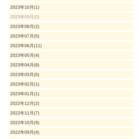
2023年10月(1)
2023年09月(0)
2023年08月(2)
2023年07月(5)
2023年06月(11)
2023年05月(4)
2023年04月(8)
2023年03月(5)
2023年02月(1)
2023年01月(1)
2022年12月(2)
2022年11月(7)
2022年10月(9)
2022年09月(4)