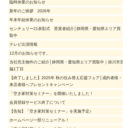
臨時休業のお知らせ
新年のご挨拶 2026年
年末年始休業のお知らせ
センチュリー21表彰式 受賞者紹介│静岡県・愛知県エリア買
取中
テレビ出演情報
12月のお知らせです。
当社売主物件のご紹介│静岡県・愛知県エリア買取中｜掛川市宮
脇1丁目
【終了しました】2025年 秋の住み替え応援フェア│成約者様・
来店者様へプレセントキャンペーン
「空き家対策セミナー」を開催いたしました！
会員登録サービス終了について
【告知】「空き家対策セミナー」を実施予定♪
ホームページ一部リニューアル！