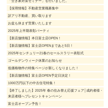
「空き家対策セミナー」を行いました。
【採用情報】不動産営業職募集中
訳アリ不動産、買い取ります
お盆も休まず営業いたします
2025年上半期表彰パーティ
【新店舗情報】本日富士店OPEN！
【新店舗情報】富士店OPENまであと5日！
2025年センチュリー21春のセールスラリー表彰式
ゴールデンウィーク休業のお知らせ
低価格物件の特集ページが新しくなりました！
【新店舗情報】富士店OPEN予定日決定！
1000万円以下の中古住宅特集！
【終了しました】2025年 春の住み替え応援フェア│成約者様・
来店者様へプレセントキャンペーン
富士店オープン予告！