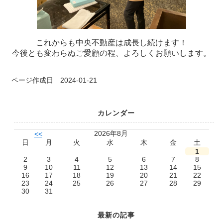
これからも中央不動産は成長し続けます！
今後とも変わらぬご愛顧の程、よろしくお願いします。
ページ作成日 2024-01-21
カレンダー
2026年8月
<<
日
月
火
水
木
金
土
1
2
3
4
5
6
7
8
9
10
11
12
13
14
15
16
17
18
19
20
21
22
23
24
25
26
27
28
29
30
31
最新の記事