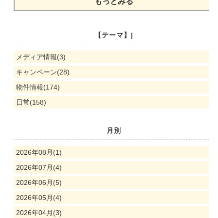
もっとみる
【テーマ】|
メディア情報(3)
キャンペーン(28)
物件情報(174)
日常(158)
月別
2026年08月(1)
2026年07月(4)
2026年06月(5)
2026年05月(4)
2026年04月(3)