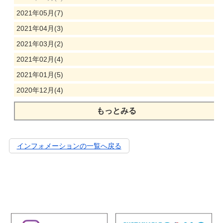
2021年05月(7)
2021年04月(3)
2021年03月(2)
2021年02月(4)
2021年01月(5)
2020年12月(4)
もっとみる
インフォメーションの一覧へ戻る