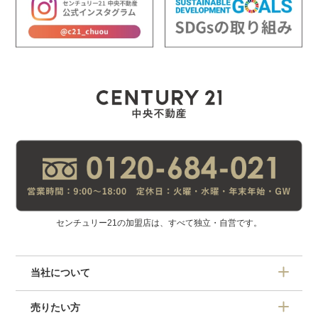
センチュリー21の加盟店は、すべて独立・自営です。
当社について
売りたい方