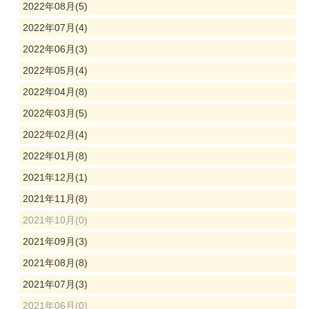
2022年08月(5)
2022年07月(4)
2022年06月(3)
2022年05月(4)
2022年04月(8)
2022年03月(5)
2022年02月(4)
2022年01月(8)
2021年12月(1)
2021年11月(8)
2021年10月(0)
2021年09月(3)
2021年08月(8)
2021年07月(3)
2021年06月(0)