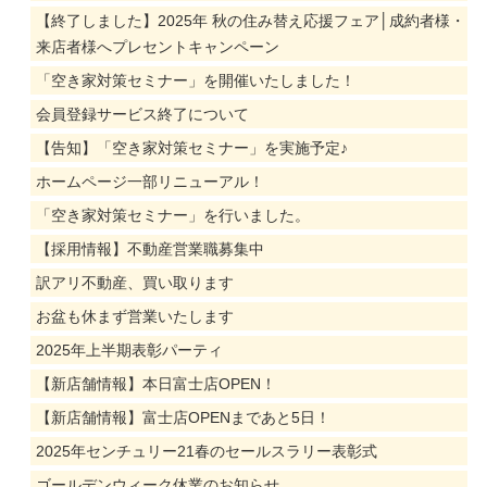
【終了しました】2025年 秋の住み替え応援フェア│成約者様・
来店者様へプレセントキャンペーン
「空き家対策セミナー」を開催いたしました！
会員登録サービス終了について
【告知】「空き家対策セミナー」を実施予定♪
ホームページ一部リニューアル！
「空き家対策セミナー」を行いました。
【採用情報】不動産営業職募集中
訳アリ不動産、買い取ります
お盆も休まず営業いたします
2025年上半期表彰パーティ
【新店舗情報】本日富士店OPEN！
【新店舗情報】富士店OPENまであと5日！
2025年センチュリー21春のセールスラリー表彰式
ゴールデンウィーク休業のお知らせ