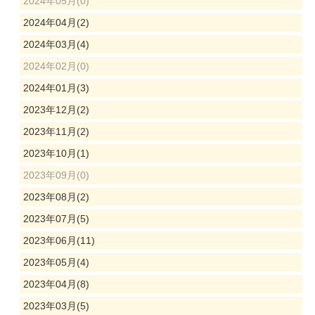
2024年05月(0)
2024年04月(2)
2024年03月(4)
2024年02月(0)
2024年01月(3)
2023年12月(2)
2023年11月(2)
2023年10月(1)
2023年09月(0)
2023年08月(2)
2023年07月(5)
2023年06月(11)
2023年05月(4)
2023年04月(8)
2023年03月(5)