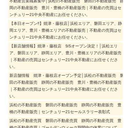
不動産営業職募集中│浜松の不動産販売 磐田の不動産販売 静
岡の不動産販売 豊川・豊橋の不動産版売｜不動産の売買はセ
ンチュリー21中央不動産にお任せください。
【本日オープン‼】焼津・藤枝店│浜松エリア、磐田エリア、静
岡エリア、豊川・豊橋エリアの不動産版売｜不動産の売買はセ
ンチュリー21中央不動産にお任せください。
【新店舗情報】焼津・藤枝店 9/5オープン決定！│浜松エリ
ア、磐田エリア、静岡エリア、豊川・豊橋エリアの不動産版売
｜不動産の売買はセンチュリー21中央不動産にお任せくださ
い。
新店舗情報 焼津・藤枝店オープン予定│浜松の不動産販売 磐
田の不動産販売 静岡の不動産販売 豊川・豊橋の不動産版売
｜不動産の売買はセンチュリー21中央不動産にお任せくださ
い。
浜松の不動産販売 磐田の不動産販売 静岡の不動産販売 豊
橋の不動産版売｜センチュリー21セールスラリー表彰式
浜松の不動産売買 磐田の不動産売買 静岡の不動産売買 豊
橋の不動産売買｜ゴールデンウィーク期間中の休業について。