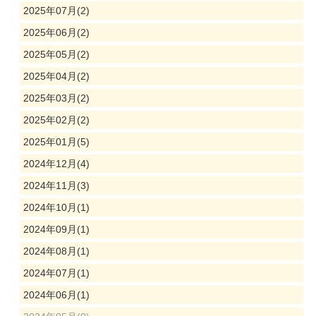
2025年07月(2)
2025年06月(2)
2025年05月(2)
2025年04月(2)
2025年03月(2)
2025年02月(2)
2025年01月(5)
2024年12月(4)
2024年11月(3)
2024年10月(1)
2024年09月(1)
2024年08月(1)
2024年07月(1)
2024年06月(1)