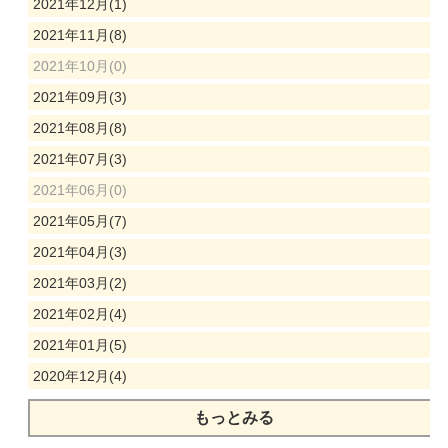
2021年12月(1)
2021年11月(8)
2021年10月(0)
2021年09月(3)
2021年08月(8)
2021年07月(3)
2021年06月(0)
2021年05月(7)
2021年04月(3)
2021年03月(2)
2021年02月(4)
2021年01月(5)
2020年12月(4)
もっとみる