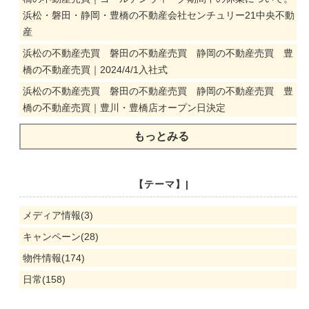
浜松・磐田・静岡・豊橋の不動産会社センチュリー21中央不動
産
浜松の不動産売買 磐田の不動産売買 静岡の不動産売買 豊
橋の不動産売買｜2024/4/1入社式
浜松の不動産売買 磐田の不動産売買 静岡の不動産売買 豊
橋の不動産売買｜豊川・豊橋店オープン日決定
もっとみる
【テーマ】|
メディア情報(3)
キャンペーン(28)
物件情報(174)
日常(158)