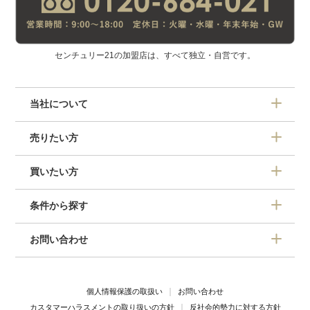
センチュリー21の加盟店は、すべて独立・自営です。
当社について
売りたい方
買いたい方
条件から探す
お問い合わせ
個人情報保護の取扱い
お問い合わせ
カスタマーハラスメントの取り扱いの方針
反社会的勢力に対する方針