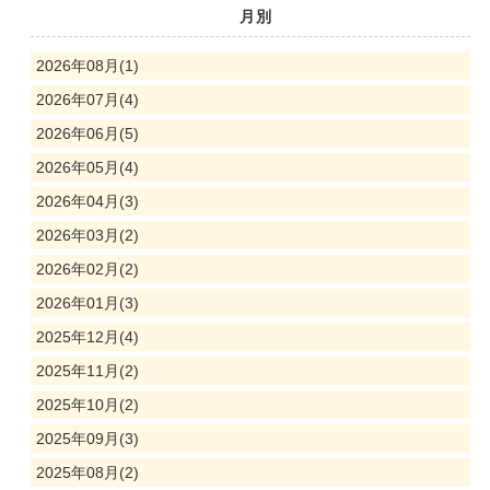
月別
2026年08月(1)
2026年07月(4)
2026年06月(5)
2026年05月(4)
2026年04月(3)
2026年03月(2)
2026年02月(2)
2026年01月(3)
2025年12月(4)
2025年11月(2)
2025年10月(2)
2025年09月(3)
2025年08月(2)