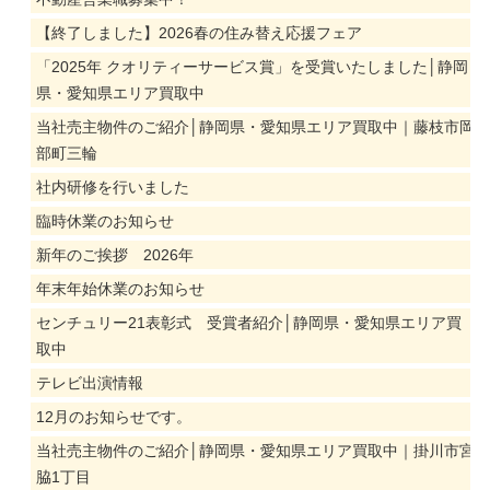
【終了しました】2026春の住み替え応援フェア
「2025年 クオリティーサービス賞」を受賞いたしました│静岡
県・愛知県エリア買取中
当社売主物件のご紹介│静岡県・愛知県エリア買取中｜藤枝市岡
部町三輪
社内研修を行いました
臨時休業のお知らせ
新年のご挨拶 2026年
年末年始休業のお知らせ
センチュリー21表彰式 受賞者紹介│静岡県・愛知県エリア買
取中
テレビ出演情報
12月のお知らせです。
当社売主物件のご紹介│静岡県・愛知県エリア買取中｜掛川市宮
脇1丁目