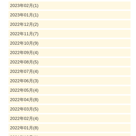
2023年02月(1)
2023年01月(1)
2022年12月(2)
2022年11月(7)
2022年10月(9)
2022年09月(4)
2022年08月(5)
2022年07月(4)
2022年06月(3)
2022年05月(4)
2022年04月(8)
2022年03月(5)
2022年02月(4)
2022年01月(8)