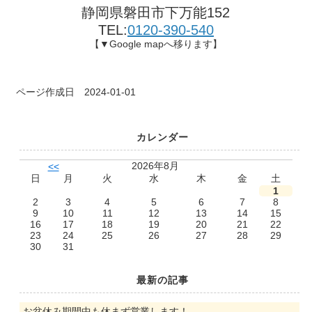
静岡県磐田市下万能152
TEL:
0120-390-540
【▼Google mapへ移ります】
ページ作成日 2024-01-01
カレンダー
2026年8月
<<
日
月
火
水
木
金
土
1
2
3
4
5
6
7
8
9
10
11
12
13
14
15
16
17
18
19
20
21
22
23
24
25
26
27
28
29
30
31
最新の記事
お盆休み期間中も休まず営業します！