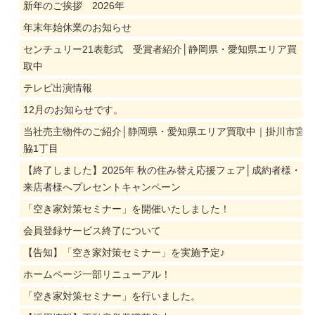
新年のご挨拶 2026年
年末年始休業のお知らせ
センチュリー21表彰式 受賞者紹介│静岡県・愛知県エリア買
取中
テレビ出演情報
12月のお知らせです。
当社売主物件のご紹介│静岡県・愛知県エリア買取中｜掛川市宮
脇1丁目
【終了しました】2025年 秋の住み替え応援フェア│成約者様・
来店者様へプレセントキャンペーン
「空き家対策セミナー」を開催いたしました！
会員登録サービス終了について
【告知】「空き家対策セミナー」を実施予定♪
ホームページ一部リニューアル！
「空き家対策セミナー」を行いました。