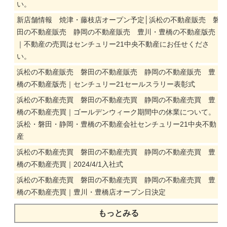
い。
新店舗情報 焼津・藤枝店オープン予定│浜松の不動産販売 磐
田の不動産販売 静岡の不動産販売 豊川・豊橋の不動産版売
｜不動産の売買はセンチュリー21中央不動産にお任せくださ
い。
浜松の不動産販売 磐田の不動産販売 静岡の不動産販売 豊
橋の不動産版売｜センチュリー21セールスラリー表彰式
浜松の不動産売買 磐田の不動産売買 静岡の不動産売買 豊
橋の不動産売買｜ゴールデンウィーク期間中の休業について。
浜松・磐田・静岡・豊橋の不動産会社センチュリー21中央不動
産
浜松の不動産売買 磐田の不動産売買 静岡の不動産売買 豊
橋の不動産売買｜2024/4/1入社式
浜松の不動産売買 磐田の不動産売買 静岡の不動産売買 豊
橋の不動産売買｜豊川・豊橋店オープン日決定
もっとみる