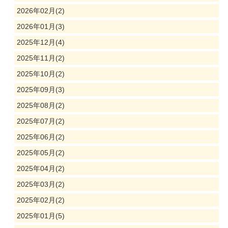
2026年02月(2)
2026年01月(3)
2025年12月(4)
2025年11月(2)
2025年10月(2)
2025年09月(3)
2025年08月(2)
2025年07月(2)
2025年06月(2)
2025年05月(2)
2025年04月(2)
2025年03月(2)
2025年02月(2)
2025年01月(5)