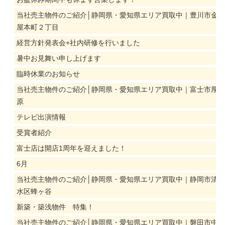
当社売主物件のご紹介│静岡県・愛知県エリア買取中｜豊川市金
屋本町２丁目
経営方針発表会+社内研修を行いました
暑中お見舞い申し上げます
臨時休業のお知らせ
当社売主物件のご紹介│静岡県・愛知県エリア買取中｜富士市厚
原
テレビ出演情報
受賞者紹介
富士店は開店1周年を迎えました！
6月
当社売主物件のご紹介│静岡県・愛知県エリア買取中｜静岡市清
水区蜂ヶ谷
新築・築浅物件 特集！
当社売主物件のご紹介│静岡県・愛知県エリア買取中｜磐田市中