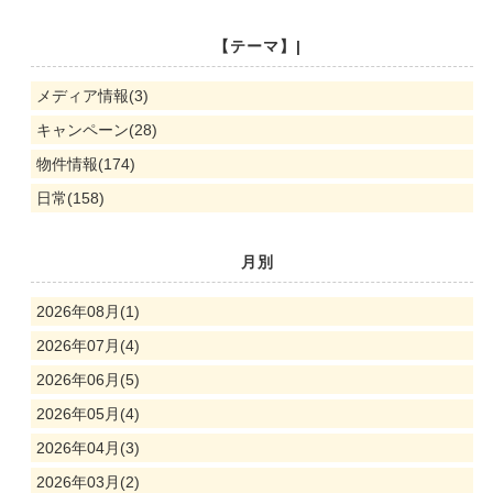
【テーマ】|
メディア情報(3)
キャンペーン(28)
物件情報(174)
日常(158)
月別
2026年08月(1)
2026年07月(4)
2026年06月(5)
2026年05月(4)
2026年04月(3)
2026年03月(2)