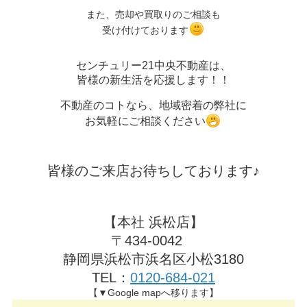
また、売却や買取りのご相談も
受け付けております
センチュリー21中央不動産は、
皆様の新生活を応援します！！
不動産のコトなら、地域密着の弊社に
お気軽にご相談ください
皆様のご来店お待ちしております♪
【本社 浜松店】
〒434-0042
静岡県浜松市浜名区小松3180
TEL：
0120-684-021
【▼Google mapへ移ります】