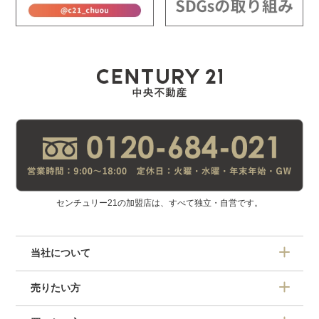
センチュリー21の加盟店は、すべて独立・自営です。
当社について
売りたい方