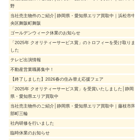
野
当社売主物件のご紹介│静岡県・愛知県エリア買取中｜浜松市中
央区舞阪町舞阪
ゴールデンウィーク休業のお知らせ
「2025年 クオリティーサービス賞」のトロフィーを受け取りま
した
テレビ出演情報
不動産営業職募集中！
【終了しました】2026春の住み替え応援フェア
「2025年 クオリティーサービス賞」を受賞いたしました│静岡
県・愛知県エリア買取中
当社売主物件のご紹介│静岡県・愛知県エリア買取中｜藤枝市岡
部町三輪
社内研修を行いました
臨時休業のお知らせ