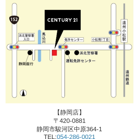
【静岡店】
〒420-0881
静岡市駿河区中原364-1
TEL:
054-286-0021