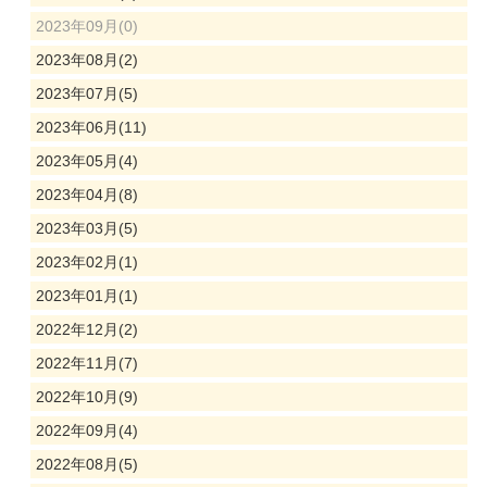
2023年09月(0)
2023年08月(2)
2023年07月(5)
2023年06月(11)
2023年05月(4)
2023年04月(8)
2023年03月(5)
2023年02月(1)
2023年01月(1)
2022年12月(2)
2022年11月(7)
2022年10月(9)
2022年09月(4)
2022年08月(5)