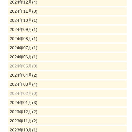
2024年12月(4)
2024年11月(3)
2024年10月(1)
2024年09月(1)
2024年08月(1)
2024年07月(1)
2024年06月(1)
2024年05月(0)
2024年04月(2)
2024年03月(4)
2024年02月(0)
2024年01月(3)
2023年12月(2)
2023年11月(2)
2023年10月(1)