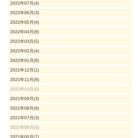
2022年07月(4)
2022年06月(3)
2022年05月(4)
2022年04月(8)
2022年03月(5)
2022年02月(4)
2022年01月(8)
2021年12月(1)
2021年11月(8)
2021年10月(0)
2021年09月(3)
2021年08月(8)
2021年07月(3)
2021年06月(0)
2021年05月(7)