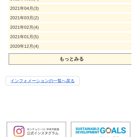
2021年04月(3)
2021年03月(2)
2021年02月(4)
2021年01月(5)
2020年12月(4)
もっとみる
インフォメーションの一覧へ戻る