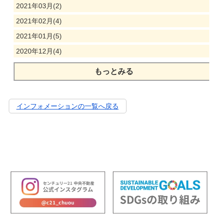
2021年03月(2)
2021年02月(4)
2021年01月(5)
2020年12月(4)
もっとみる
インフォメーションの一覧へ戻る