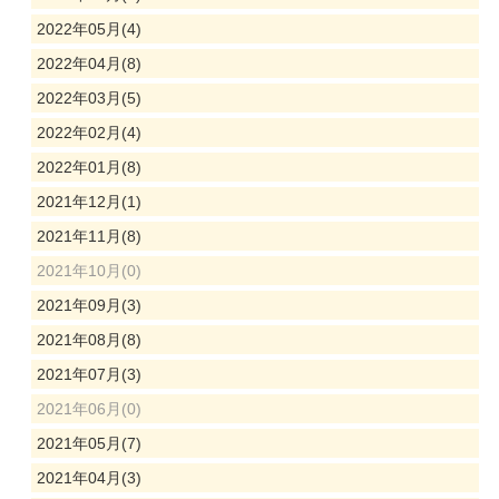
2022年05月(4)
2022年04月(8)
2022年03月(5)
2022年02月(4)
2022年01月(8)
2021年12月(1)
2021年11月(8)
2021年10月(0)
2021年09月(3)
2021年08月(8)
2021年07月(3)
2021年06月(0)
2021年05月(7)
2021年04月(3)