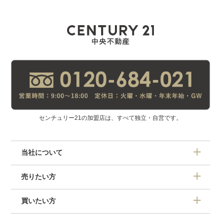
センチュリー21の加盟店は、すべて独立・自営です。
当社について
売りたい方
買いたい方