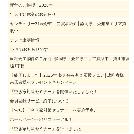
新年のご挨拶 2026年
年末年始休業のお知らせ
センチュリー21表彰式 受賞者紹介│静岡県・愛知県エリア買
取中
テレビ出演情報
12月のお知らせです。
当社売主物件のご紹介│静岡県・愛知県エリア買取中｜掛川市宮
脇1丁目
【終了しました】2025年 秋の住み替え応援フェア│成約者様・
来店者様へプレセントキャンペーン
「空き家対策セミナー」を開催いたしました！
会員登録サービス終了について
【告知】「空き家対策セミナー」を実施予定♪
ホームページ一部リニューアル！
「空き家対策セミナー」を行いました。