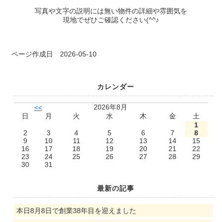
写真や文字の説明には無い物件の詳細や雰囲気を
現地でぜひご確認ください(^^♪
ページ作成日 2026-05-10
カレンダー
2026年8月
<<
日
月
火
水
木
金
土
1
2
3
4
5
6
7
8
9
10
11
12
13
14
15
16
17
18
19
20
21
22
23
24
25
26
27
28
29
30
31
最新の記事
本日8月8日で創業38年目を迎えました