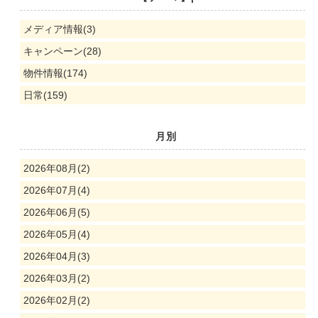
メディア情報(3)
キャンペーン(28)
物件情報(174)
日常(159)
月別
2026年08月(2)
2026年07月(4)
2026年06月(5)
2026年05月(4)
2026年04月(3)
2026年03月(2)
2026年02月(2)