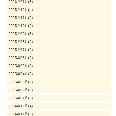
2026年01月(3)
2025年12月(4)
2025年11月(2)
2025年10月(2)
2025年09月(3)
2025年08月(2)
2025年07月(2)
2025年06月(2)
2025年05月(2)
2025年04月(2)
2025年03月(2)
2025年02月(2)
2025年01月(5)
2024年12月(4)
2024年11月(3)