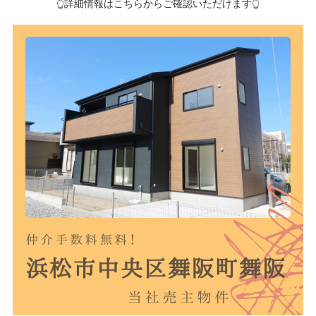
👆詳細情報はこちらからご確認いただけます👆