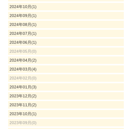
2024年10月(1)
2024年09月(1)
2024年08月(1)
2024年07月(1)
2024年06月(1)
2024年05月(0)
2024年04月(2)
2024年03月(4)
2024年02月(0)
2024年01月(3)
2023年12月(2)
2023年11月(2)
2023年10月(1)
2023年09月(0)