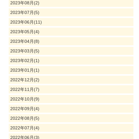
2023年08月(2)
2023年07月(5)
2023年06月(11)
2023年05月(4)
2023年04月(8)
2023年03月(5)
2023年02月(1)
2023年01月(1)
2022年12月(2)
2022年11月(7)
2022年10月(9)
2022年09月(4)
2022年08月(5)
2022年07月(4)
2022年06月(3)