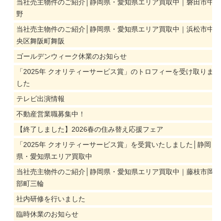
当社売主物件のご紹介│静岡県・愛知県エリア買取中｜磐田市中
野
当社売主物件のご紹介│静岡県・愛知県エリア買取中｜浜松市中
央区舞阪町舞阪
ゴールデンウィーク休業のお知らせ
「2025年 クオリティーサービス賞」のトロフィーを受け取りま
した
テレビ出演情報
不動産営業職募集中！
【終了しました】2026春の住み替え応援フェア
「2025年 クオリティーサービス賞」を受賞いたしました│静岡
県・愛知県エリア買取中
当社売主物件のご紹介│静岡県・愛知県エリア買取中｜藤枝市岡
部町三輪
社内研修を行いました
臨時休業のお知らせ