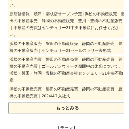
い。
新店舗情報 焼津・藤枝店オープン予定│浜松の不動産販売 磐
田の不動産販売 静岡の不動産販売 豊川・豊橋の不動産版売
｜不動産の売買はセンチュリー21中央不動産にお任せくださ
い。
浜松の不動産販売 磐田の不動産販売 静岡の不動産販売 豊
橋の不動産版売｜センチュリー21セールスラリー表彰式
浜松の不動産売買 磐田の不動産売買 静岡の不動産売買 豊
橋の不動産売買｜ゴールデンウィーク期間中の休業について。
浜松・磐田・静岡・豊橋の不動産会社センチュリー21中央不動
産
浜松の不動産売買 磐田の不動産売買 静岡の不動産売買 豊
橋の不動産売買｜2024/4/1入社式
もっとみる
【テーマ】|