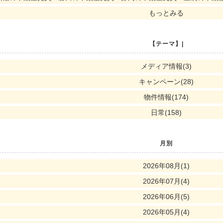
もっとみる
【テーマ】|
メディア情報(3)
キャンペーン(28)
物件情報(174)
日常(158)
月別
2026年08月(1)
2026年07月(4)
2026年06月(5)
2026年05月(4)