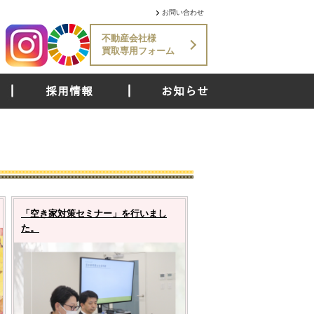
お問い合わせ
不動産会社様
買取専用フォーム
採用情報
お知らせ
「空き家対策セミナー」を行いまし
た。