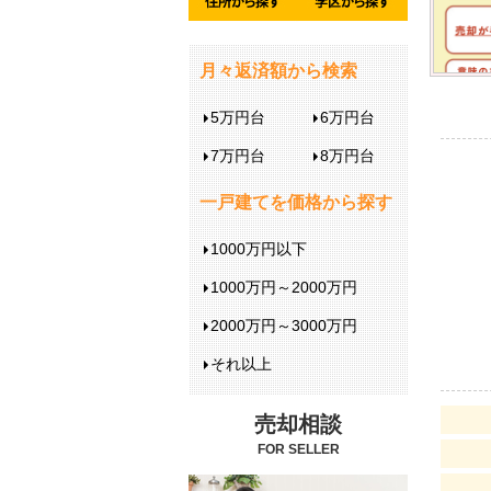
月々返済額から検索
5万円台
6万円台
7万円台
8万円台
一戸建てを価格から探す
1000万円以下
1000万円～2000万円
2000万円～3000万円
それ以上
売却相談
FOR SELLER