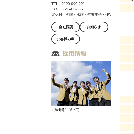
TEL：0120-900-021
FAX：0545-65-0061
定休日：火曜・水曜・年末年始・GW
採用について