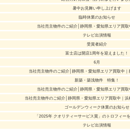
暑中お見舞い申し上げます
臨時休業のお知らせ
当社売主物件のご紹介│静岡県・愛知県エリア買取
テレビ出演情報
受賞者紹介
富士店は開店1周年を迎えました！
6月
当社売主物件のご紹介│静岡県・愛知県エリア買取中｜
新築・築浅物件 特集！
当社売主物件のご紹介│静岡県・愛知県エリア買取
当社売主物件のご紹介│静岡県・愛知県エリア買取中｜浜
ゴールデンウィーク休業のお知らせ
「2025年 クオリティーサービス賞」のトロフィー
テレビ出演情報