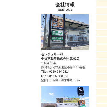
会社情報
COMPANY
センチュリー21
中央不動産株式会社 浜松店
〒434-0042
静岡県浜松市浜名区小松3180番地
TEL：0120-684-021
FAX：053-584-0024
定休日：水曜・年末年始・GW