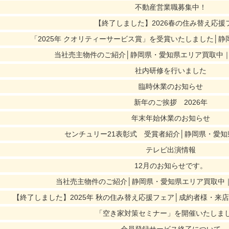
不動産営業職募集中！
【終了しました】2026春の住み替え応援
「2025年 クオリティーサービス賞」を受賞いたしました│
当社売主物件のご紹介│静岡県・愛知県エリア買取中
社内研修を行いました
臨時休業のお知らせ
新年のご挨拶 2026年
年末年始休業のお知らせ
センチュリー21表彰式 受賞者紹介│静岡県・愛
テレビ出演情報
12月のお知らせです。
当社売主物件のご紹介│静岡県・愛知県エリア買取中
【終了しました】2025年 秋の住み替え応援フェア│成約者様・来
「空き家対策セミナー」を開催いたしま