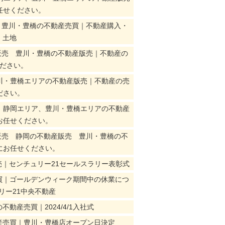
任せください。
・豊川・豊橋の不動産売買｜不動産購入・
・土地
販売 豊川・豊橋の不動産版売｜不動産の
ください。
川・豊橋エリアの不動産版売｜不動産の売
ださい。
ア、静岡エリア、豊川・豊橋エリアの不動産
お任せください。
販売 静岡の不動産販売 豊川・豊橋の不
にお任せください。
｜センチュリー21セールスラリー表彰式
買｜ゴールデンウィーク期間中の休業につ
リー21中央不動産
産売買｜2024/4/1入社式
産売買｜豊川・豊橋店オープン日決定