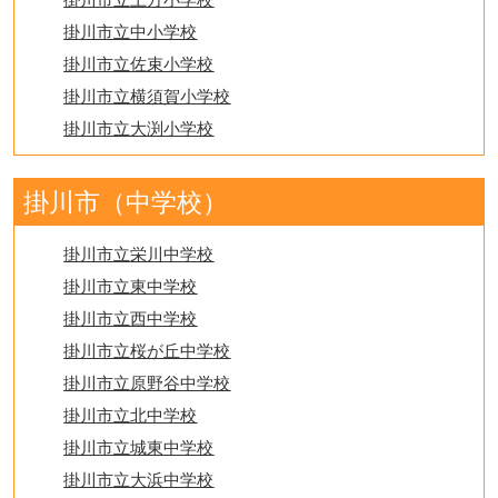
掛川市立中小学校
掛川市立佐束小学校
掛川市立横須賀小学校
掛川市立大渕小学校
掛川市（中学校）
掛川市立栄川中学校
掛川市立東中学校
掛川市立西中学校
掛川市立桜が丘中学校
掛川市立原野谷中学校
掛川市立北中学校
掛川市立城東中学校
掛川市立大浜中学校