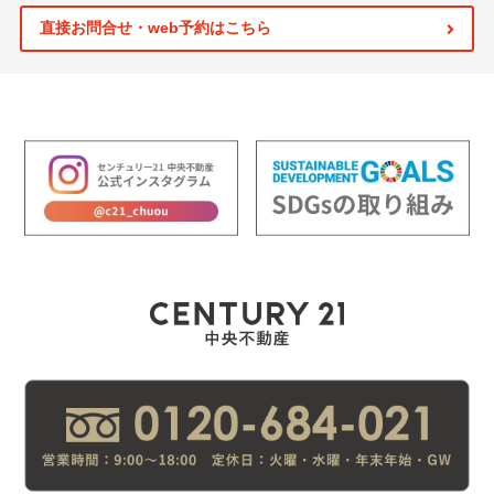
直接お問合せ・web予約はこちら