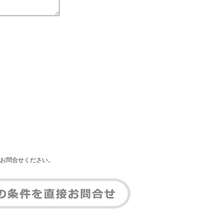
お問合せください。