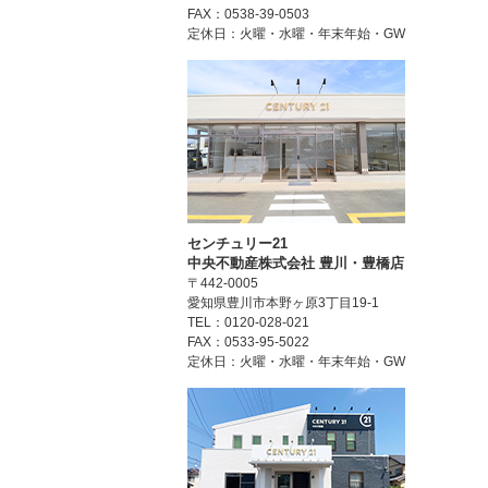
FAX：0538-39-0503
定休日：火曜・水曜・年末年始・GW
センチュリー21
中央不動産株式会社 豊川・豊橋店
〒442-0005
愛知県豊川市本野ヶ原3丁目19-1
TEL：0120-028-021
FAX：0533-95-5022
定休日：火曜・水曜・年末年始・GW