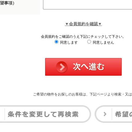
望事項）
▼会員規約を確認▼
会員規約をご確認のうえ下記にチェックして下さい。
同意します
同意しません
ご希望の物件をお探しのお客様は、下記ページより検索・又は