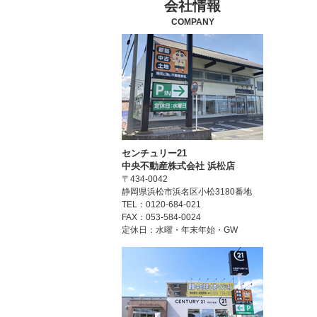
会社情報
COMPANY
センチュリー21
中央不動産株式会社 浜松店
〒434-0042
静岡県浜松市浜名区小松3180番地
TEL：0120-684-021
FAX：053-584-0024
定休日：水曜・年末年始・GW