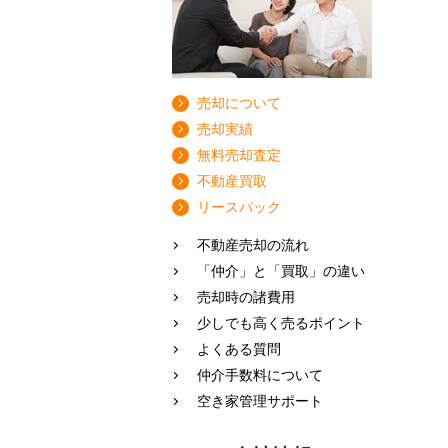
売却について
売却実績
無料売却査定
不動産買取
リースバック
不動産売却の流れ
「仲介」と「買取」の違い
売却時の諸費用
少しでも高く売るポイント
よくある質問
仲介手数料について
空き家管理サポート