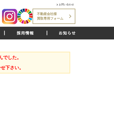
お問い合わせ
不動産会社様
買取専用フォーム
採用情報
お知らせ
んでした。
合せ下さい。