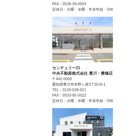
FAX：0538-39-0503
定休日：火曜・水曜・年末年始・GW
センチュリー21
中央不動産株式会社 豊川・豊橋店
〒442-0005
愛知県豊川市本野ヶ原3丁目19-1
TEL：0120-028-021
FAX：0533-95-5022
定休日：火曜・水曜・年末年始・GW