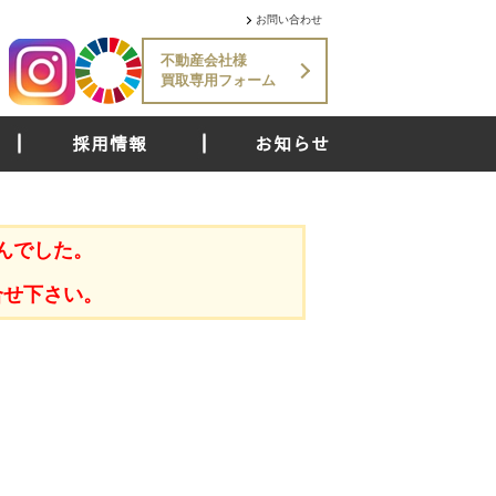
お問い合わせ
不動産会社様
買取専用フォーム
採用情報
お知らせ
んでした。
合せ下さい。