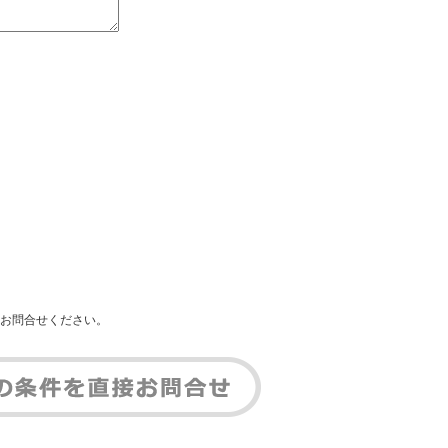
お問合せください。