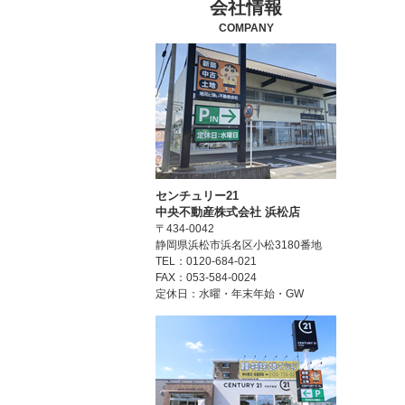
会社情報
COMPANY
センチュリー21
中央不動産株式会社 浜松店
〒434-0042
静岡県浜松市浜名区小松3180番地
TEL：0120-684-021
FAX：053-584-0024
定休日：水曜・年末年始・GW