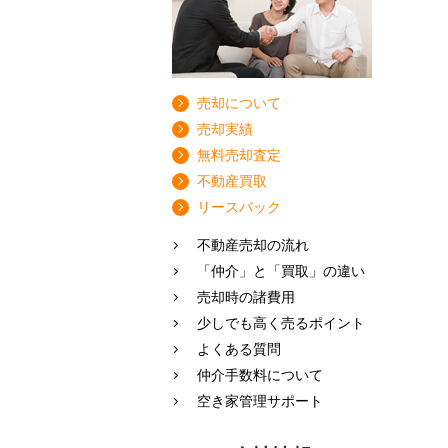
売却について
売却実績
無料売却査定
不動産買取
リースバック
不動産売却の流れ
「仲介」と「買取」の違い
売却時の諸費用
少しでも高く売るポイント
よくある質問
仲介手数料について
空き家管理サポート