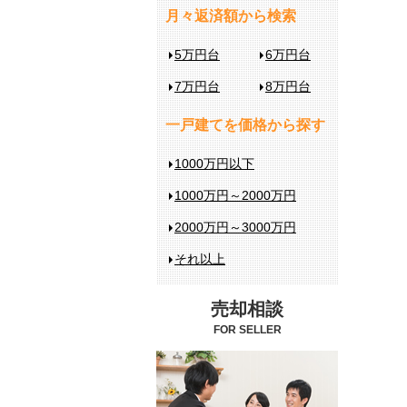
月々返済額から検索
5万円台
6万円台
7万円台
8万円台
一戸建てを価格から探す
1000万円以下
1000万円～2000万円
2000万円～3000万円
それ以上
売却相談
FOR SELLER