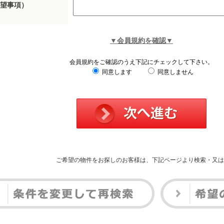
望事項）
▼会員規約を確認▼
会員規約をご確認のうえ下記にチェックして下さい。
同意します
同意しません
ご希望の物件をお探しのお客様は、下記ページより検索・又は