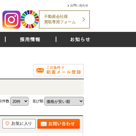
お問い合わせ
不動産会社様
買取専用フォーム
採用情報
お知らせ
示件数
並び順