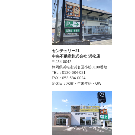
センチュリー21
中央不動産株式会社 浜松店
〒434-0042
静岡県浜松市浜名区小松3180番地
TEL：0120-684-021
FAX：053-584-0024
定休日：水曜・年末年始・GW