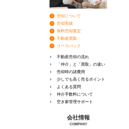
売却について
売却実績
無料売却査定
不動産買取
リースバック
不動産売却の流れ
「仲介」と「買取」の違い
売却時の諸費用
少しでも高く売るポイント
よくある質問
仲介手数料について
空き家管理サポート
会社情報
COMPANY