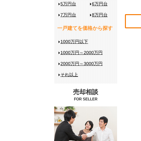
5万円台
6万円台
7万円台
8万円台
一戸建てを価格から探す
1000万円以下
1000万円～2000万円
2000万円～3000万円
それ以上
売却相談
FOR SELLER