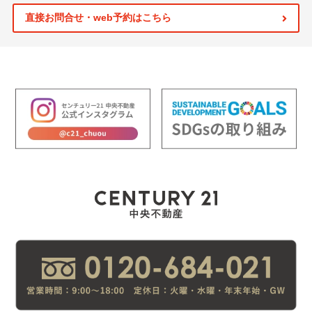
直接お問合せ・web予約はこちら