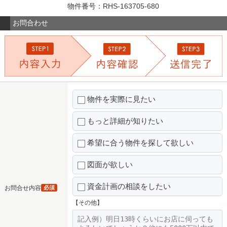
物件番号：RHS-163705-680
お問合わせ
物件を実際に見たい
もっと詳細が知りたい
希望に合う物件を探して欲しい
図面が欲しい
資金計画の相談をしたい
お問合せ内容
必須
【その他】