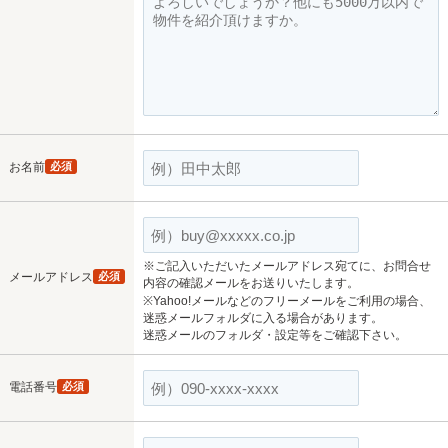
お名前
必須
※ご記入いただいたメールアドレス宛てに、お問合せ
メールアドレス
必須
内容の確認メールをお送りいたします。
※Yahoo!メールなどのフリーメールをご利用の場合、
迷惑メールフォルダに入る場合があります。
迷惑メールのフォルダ・設定等をご確認下さい。
電話番号
必須