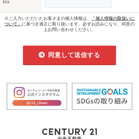
FAX
※ご入力いただいたお客さまの個人情報は、
「個人情報の取扱いに
ついて」
に基づき適正に取り扱います。必ずお読みになり、同意の
上お問い合わせください。
同意して送信する