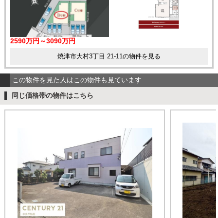
2590万円～3090万円
焼津市大村3丁目 21-11の物件を見る
この物件を見た人はこの物件も見ています
同じ価格帯の物件はこちら