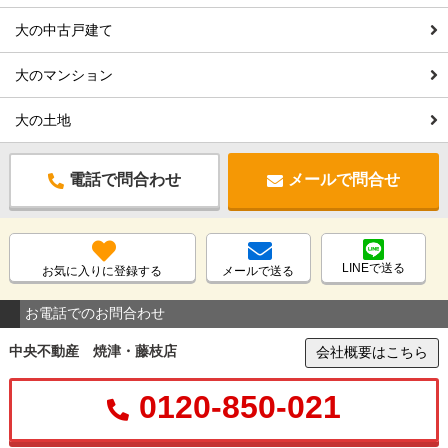
大の中古戸建て
大のマンション
大の土地
電話で問合わせ
メールで問合せ
LINEで送る
お気に入りに登録する
メールで送る
お電話でのお問合わせ
中央不動産 焼津・藤枝店
会社概要はこちら
0120-850-021