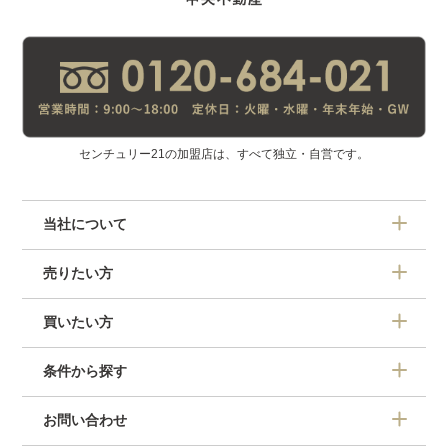
センチュリー21の加盟店は、すべて独立・自営です。
当社について
売りたい方
買いたい方
条件から探す
お問い合わせ