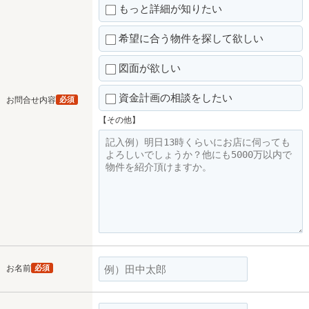
もっと詳細が知りたい
希望に合う物件を探して欲しい
図面が欲しい
資金計画の相談をしたい
お問合せ内容
必須
【その他】
お名前
必須