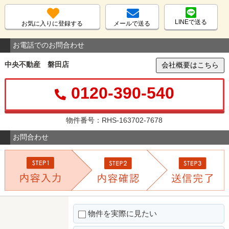
LINEで送る
お気に入りに登録する
メールで送る
お電話でのお問合わせ
中央不動産 磐田店
会社概要はこちら
0120-390-540
物件番号：RHS-163702-7678
お問合わせ
物件を実際に見たい