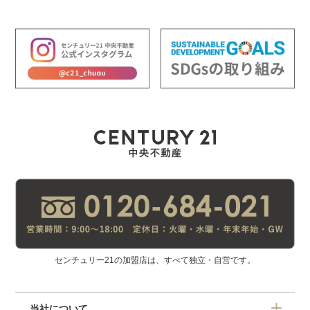
センチュリー21の加盟店は、すべて独立・自営です。
当社について