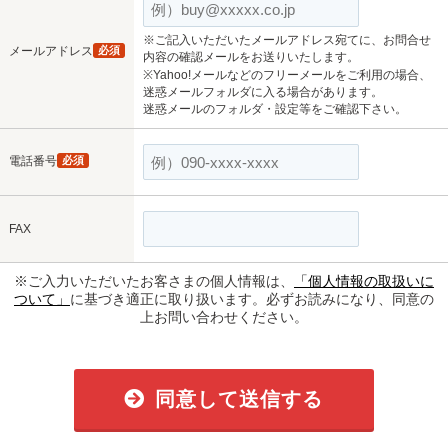
※ご記入いただいたメールアドレス宛てに、お問合せ
メールアドレス
必須
内容の確認メールをお送りいたします。
※Yahoo!メールなどのフリーメールをご利用の場合、
迷惑メールフォルダに入る場合があります。
迷惑メールのフォルダ・設定等をご確認下さい。
電話番号
必須
FAX
※ご入力いただいたお客さまの個人情報は、
「個人情報の取扱いに
ついて」
に基づき適正に取り扱います。必ずお読みになり、同意の
上お問い合わせください。
同意して送信する