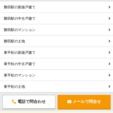
磐田駅の新築戸建て
磐田駅の中古戸建て
磐田駅のマンション
磐田駅の土地
東平松の新築戸建て
東平松の中古戸建て
東平松のマンション
東平松の土地
電話で問合わせ
メールで問合せ