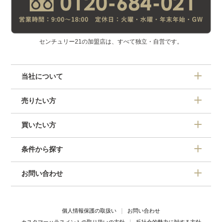
センチュリー21の加盟店は、すべて独立・自営です。
当社について
売りたい方
買いたい方
条件から探す
お問い合わせ
個人情報保護の取扱い
お問い合わせ
カスタマーハラスメントの取り扱いの方針
反社会的勢力に対する方針