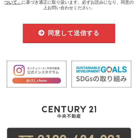
ついて」
に基づき適正に取り扱います。必ずお読みになり、同意の
上お問い合わせください。
同意して送信する