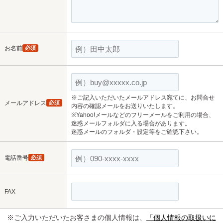
お名前
必須
※ご記入いただいたメールアドレス宛てに、お問合せ
メールアドレス
必須
内容の確認メールをお送りいたします。
※Yahoo!メールなどのフリーメールをご利用の場合、
迷惑メールフォルダに入る場合があります。
迷惑メールのフォルダ・設定等をご確認下さい。
電話番号
必須
FAX
※ご入力いただいたお客さまの個人情報は、
「個人情報の取扱いに