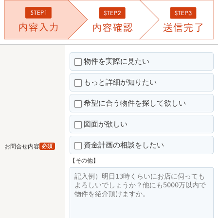
物件を実際に見たい
もっと詳細が知りたい
希望に合う物件を探して欲しい
図面が欲しい
資金計画の相談をしたい
お問合せ内容
必須
【その他】