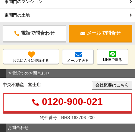
東間門のマンション
東間門の土地
電話で問合わせ
メールで問合せ
LINEで送る
お気に入りに登録する
メールで送る
お電話でのお問合わせ
中央不動産 富士店
会社概要はこちら
0120-900-021
物件番号：RHS-163706-200
お問合わせ