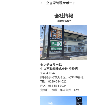
空き家管理サポート
会社情報
COMPANY
センチュリー21
中央不動産株式会社 浜松店
〒434-0042
静岡県浜松市浜名区小松3180番地
TEL：0120-684-021
FAX：053-584-0024
定休日：水曜・年末年始・GW