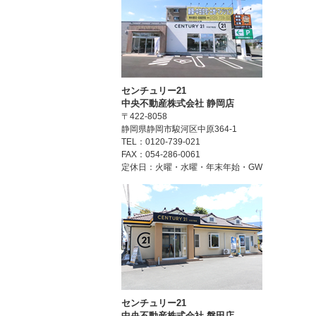
センチュリー21
中央不動産株式会社 静岡店
〒422-8058
静岡県静岡市駿河区中原364-1
TEL：0120-739-021
FAX：054-286-0061
定休日：火曜・水曜・年末年始・GW
センチュリー21
中央不動産株式会社 磐田店