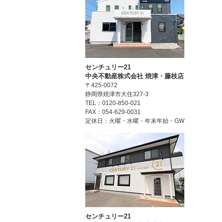
センチュリー21
中央不動産株式会社 焼津・藤枝店
〒425-0072
静岡県焼津市大住327-3
TEL：0120-850-021
FAX：054-629-0031
定休日：火曜・水曜・年末年始・GW
センチュリー21