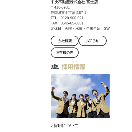
中央不動産株式会社 富士店
〒416-0931
静岡県富士市蓼原87-1
TEL：0120-900-021
FAX：0545-65-0061
定休日：火曜・水曜・年末年始・GW
採用について