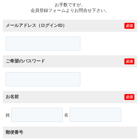
お手数ですが、
会員登録フォームよりお問合せ下さい。
メールアドレス（ログインID）
必須
ご希望のパスワード
必須
お名前
必須
姓
名
郵便番号