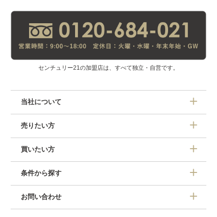
センチュリー21の加盟店は、すべて独立・自営です。
当社について
売りたい方
買いたい方
条件から探す
お問い合わせ