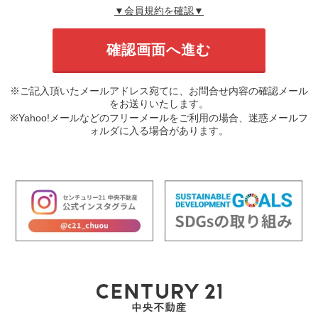
▼会員規約を確認▼
※ご記入頂いたメールアドレス宛てに、お問合せ内容の確認メール
をお送りいたします。
※Yahoo!メールなどのフリーメールをご利用の場合、迷惑メールフ
ォルダに入る場合があります。