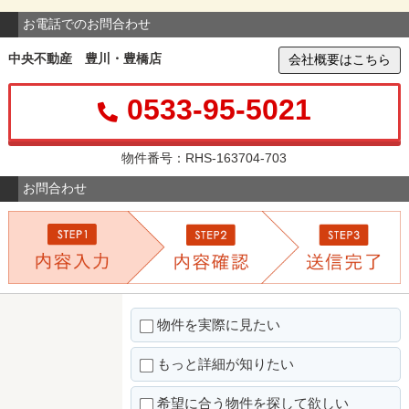
お電話でのお問合わせ
中央不動産 豊川・豊橋店
会社概要はこちら
0533-95-5021
物件番号：RHS-163704-703
お問合わせ
物件を実際に見たい
もっと詳細が知りたい
希望に合う物件を探して欲しい