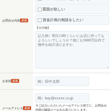
図面が欲しい
資金計画の相談をしたい
お問合せ内容
必須
【その他】
お名前
必須
※ご記入いただいたメールアドレス宛てに、お問合せ
メールアドレス
必須
内容の確認メールをお送りいたします。