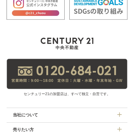
センチュリー21の加盟店は、すべて独立・自営です。
当社について
売りたい方