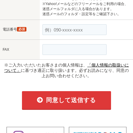
※Yahoo!メールなどのフリーメールをご利用の場合、
迷惑メールフォルダに入る場合があります。
迷惑メールのフォルダ・設定等をご確認下さい。
電話番号
必須
FAX
※ご入力いただいたお客さまの個人情報は、
「個人情報の取扱いに
ついて」
に基づき適正に取り扱います。必ずお読みになり、同意の
上お問い合わせください。
同意して送信する