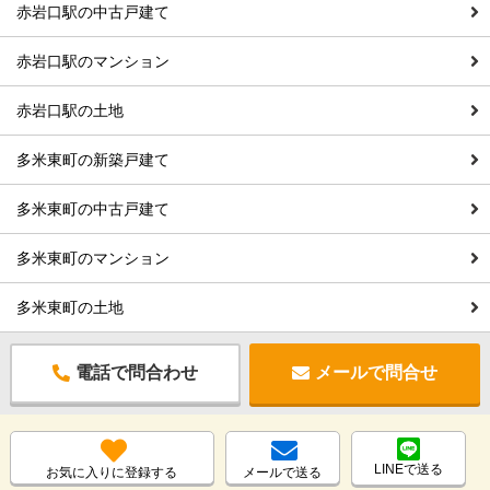
赤岩口駅の中古戸建て
赤岩口駅のマンション
赤岩口駅の土地
多米東町の新築戸建て
多米東町の中古戸建て
多米東町のマンション
多米東町の土地
電話で問合わせ
メールで問合せ
LINEで送る
お気に入りに登録する
メールで送る