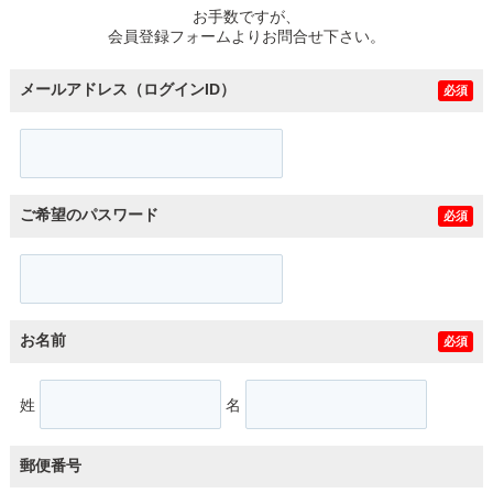
お手数ですが、
会員登録フォームよりお問合せ下さい。
メールアドレス（ログインID）
必須
ご希望のパスワード
必須
お名前
必須
姓
名
郵便番号