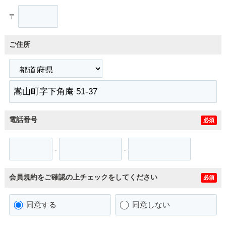
〒
ご住所
電話番号
必須
-
-
会員規約をご確認の上チェックをしてください
必須
同意する
同意しない