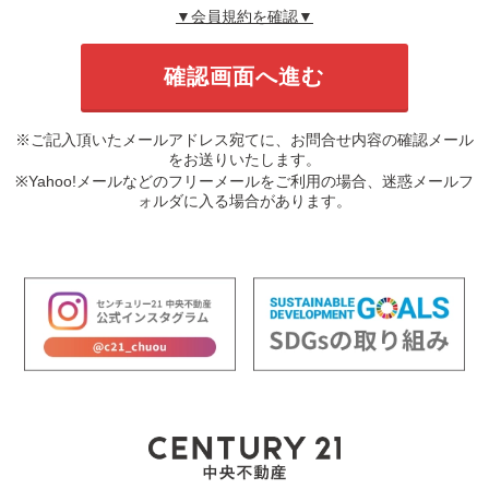
▼会員規約を確認▼
※ご記入頂いたメールアドレス宛てに、お問合せ内容の確認メール
をお送りいたします。
※Yahoo!メールなどのフリーメールをご利用の場合、迷惑メールフ
ォルダに入る場合があります。