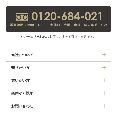
センチュリー21の加盟店は、すべて独立・自営です。
当社について
売りたい方
買いたい方
条件から探す
お問い合わせ