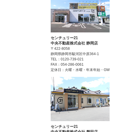
センチュリー21
中央不動産株式会社 静岡店
〒422-8058
静岡県静岡市駿河区中原364-1
TEL：0120-739-021
FAX：054-286-0061
定休日：火曜・水曜・年末年始・GW
センチュリー21
中央不動産株式会社 磐田店