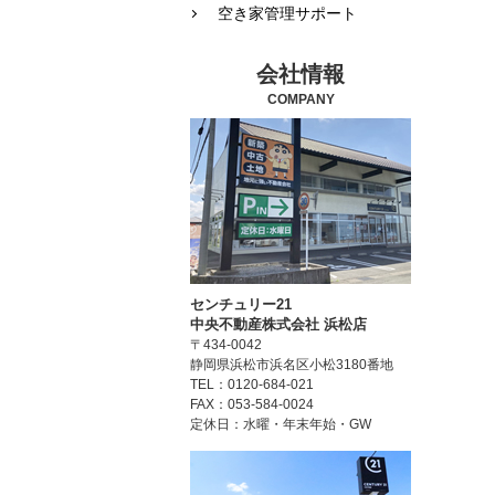
空き家管理サポート
会社情報
COMPANY
センチュリー21
中央不動産株式会社 浜松店
〒434-0042
静岡県浜松市浜名区小松3180番地
TEL：0120-684-021
FAX：053-584-0024
定休日：水曜・年末年始・GW