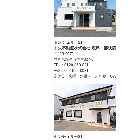
センチュリー21
中央不動産株式会社 焼津・藤枝店
〒425-0072
静岡県焼津市大住327-3
TEL：0120-850-021
FAX：054-629-0031
定休日：火曜・水曜・年末年始・GW
センチュリー21