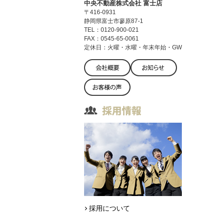
中央不動産株式会社 富士店
〒416-0931
静岡県富士市蓼原87-1
TEL：0120-900-021
FAX：0545-65-0061
定休日：火曜・水曜・年末年始・GW
採用について