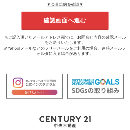
▼会員規約を確認▼
※ご記入頂いたメールアドレス宛てに、お問合せ内容の確認メール
をお送りいたします。
※Yahoo!メールなどのフリーメールをご利用の場合、迷惑メールフ
ォルダに入る場合があります。