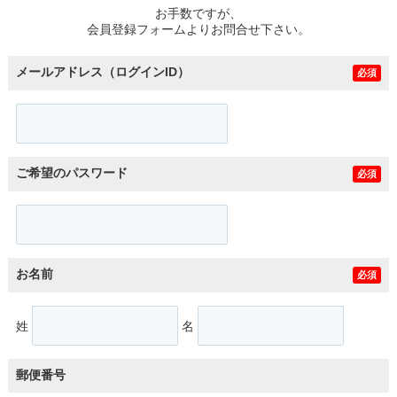
お手数ですが、
会員登録フォームよりお問合せ下さい。
メールアドレス（ログインID）
必須
ご希望のパスワード
必須
お名前
必須
姓
名
郵便番号