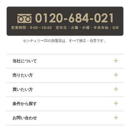
センチュリー21の加盟店は、すべて独立・自営です。
当社について
売りたい方
買いたい方
条件から探す
お問い合わせ