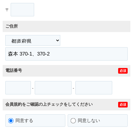
〒
ご住所
電話番号
必須
-
-
会員規約をご確認の上チェックをしてください
必須
同意する
同意しない