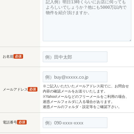
お名前
必須
※ご記入いただいたメールアドレス宛てに、お問合せ
メールアドレス
必須
内容の確認メールをお送りいたします。
※Yahoo!メールなどのフリーメールをご利用の場合、
迷惑メールフォルダに入る場合があります。
迷惑メールのフォルダ・設定等をご確認下さい。
電話番号
必須