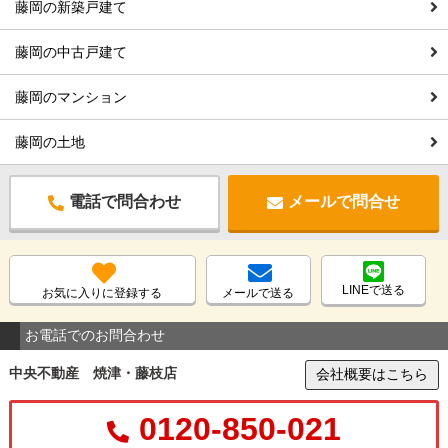
藤岡の新築戸建て
藤岡の中古戸建て
藤岡のマンション
藤岡の土地
電話で問合わせ
メールで問合せ
LINEで送る
お気に入りに登録する
メールで送る
お電話でのお問合わせ
中央不動産 焼津・藤枝店
会社概要はこちら
0120-850-021