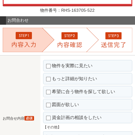
物件番号：RHS-163705-522
お問合わせ
物件を実際に見たい
もっと詳細が知りたい
希望に合う物件を探して欲しい
図面が欲しい
資金計画の相談をしたい
お問合せ内容
必須
【その他】