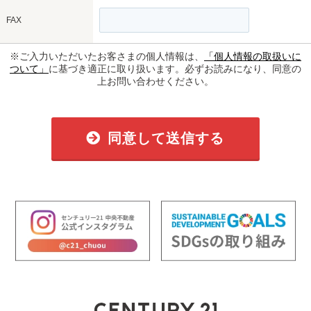
FAX
※ご入力いただいたお客さまの個人情報は、
「個人情報の取扱いに
ついて」
に基づき適正に取り扱います。必ずお読みになり、同意の
上お問い合わせください。
同意して送信する