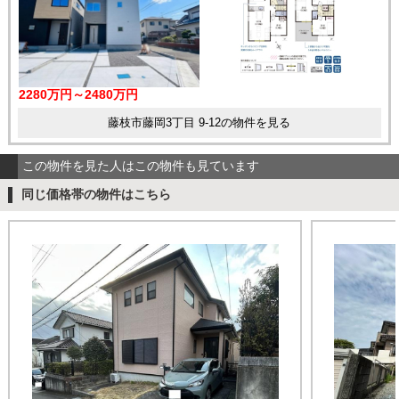
2280万円～2480万円
藤枝市藤岡3丁目 9-12の物件を見る
この物件を見た人はこの物件も見ています
同じ価格帯の物件はこちら