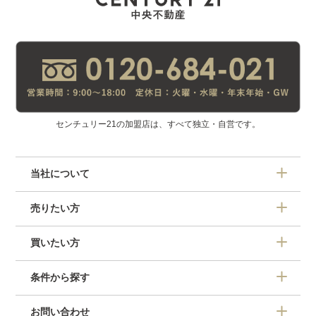
センチュリー21の加盟店は、すべて独立・自営です。
当社について
売りたい方
買いたい方
条件から探す
お問い合わせ