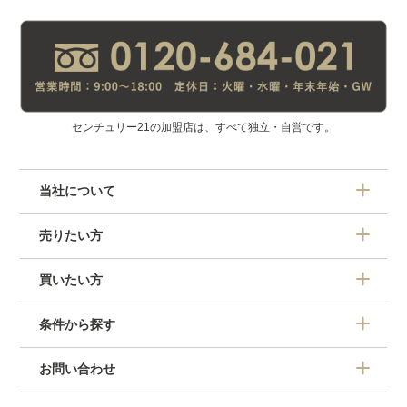
センチュリー21の加盟店は、すべて独立・自営です。
当社について
売りたい方
買いたい方
条件から探す
お問い合わせ