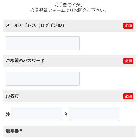
お手数ですが、
会員登録フォームよりお問合せ下さい。
メールアドレス（ログインID）
必須
ご希望のパスワード
必須
お名前
必須
姓
名
郵便番号