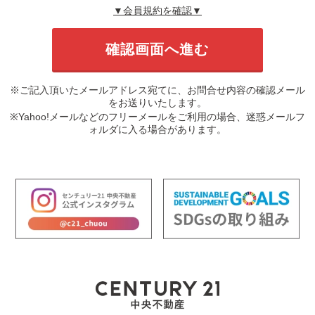
▼会員規約を確認▼
※ご記入頂いたメールアドレス宛てに、お問合せ内容の確認メール
をお送りいたします。
※Yahoo!メールなどのフリーメールをご利用の場合、迷惑メールフ
ォルダに入る場合があります。