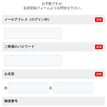
お手数ですが、
会員登録フォームよりお問合せ下さい。
メールアドレス（ログインID）
必須
ご希望のパスワード
必須
お名前
必須
姓
名
郵便番号