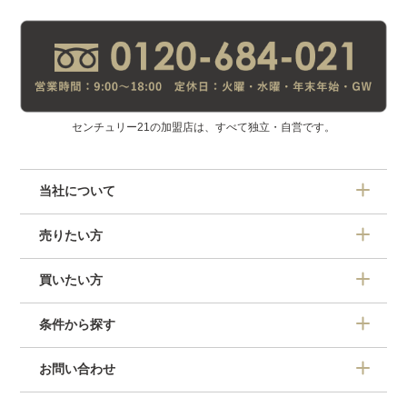
センチュリー21の加盟店は、すべて独立・自営です。
当社について
売りたい方
買いたい方
条件から探す
お問い合わせ