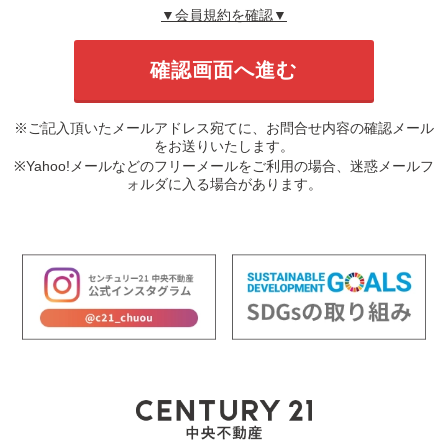
▼会員規約を確認▼
※ご記入頂いたメールアドレス宛てに、お問合せ内容の確認メール
をお送りいたします。
※Yahoo!メールなどのフリーメールをご利用の場合、迷惑メールフ
ォルダに入る場合があります。