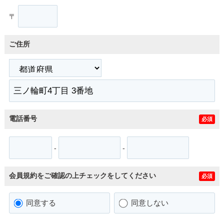
〒
ご住所
電話番号
必須
-
-
会員規約をご確認の上チェックをしてください
必須
同意する
同意しない