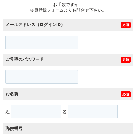
お手数ですが、
会員登録フォームよりお問合せ下さい。
メールアドレス（ログインID）
必須
ご希望のパスワード
必須
お名前
必須
姓
名
郵便番号