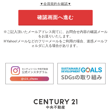
▼会員規約を確認▼
※ご記入頂いたメールアドレス宛てに、お問合せ内容の確認メール
をお送りいたします。
※Yahoo!メールなどのフリーメールをご利用の場合、迷惑メールフ
ォルダに入る場合があります。