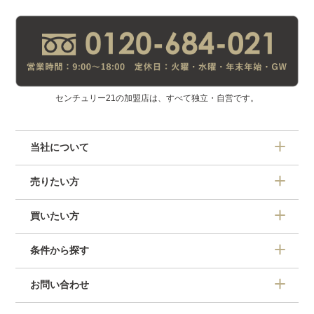
センチュリー21の加盟店は、すべて独立・自営です。
当社について
売りたい方
買いたい方
条件から探す
お問い合わせ