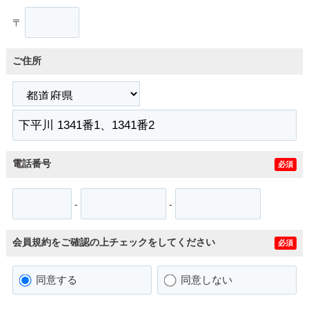
〒
ご住所
電話番号
必須
-
-
会員規約をご確認の上チェックをしてください
必須
同意する
同意しない