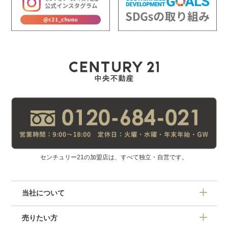
センチュリー21の加盟店は、すべて独立・自営です。
当社について
売りたい方