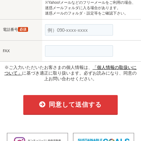
※Yahoo!メールなどのフリーメールをご利用の場合、
迷惑メールフォルダに入る場合があります。
迷惑メールのフォルダ・設定等をご確認下さい。
電話番号
必須
FAX
※ご入力いただいたお客さまの個人情報は、
「個人情報の取扱いに
ついて」
に基づき適正に取り扱います。必ずお読みになり、同意の
上お問い合わせください。
同意して送信する