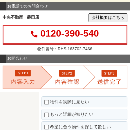
お電話でのお問合わせ
中央不動産 磐田店
会社概要はこちら
0120-390-540
物件番号：RHS-163702-7466
お問合わせ
物件を実際に見たい
もっと詳細が知りたい
希望に合う物件を探して欲しい