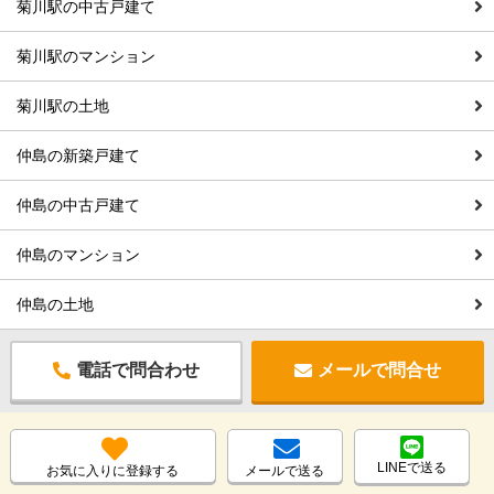
菊川駅の中古戸建て
菊川駅のマンション
菊川駅の土地
仲島の新築戸建て
仲島の中古戸建て
仲島のマンション
仲島の土地
電話で問合わせ
メールで問合せ
LINEで送る
お気に入りに登録する
メールで送る