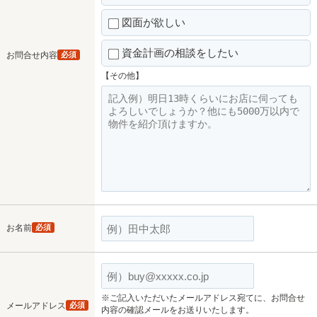
図面が欲しい
資金計画の相談をしたい
お問合せ内容
必須
【その他】
お名前
必須
※ご記入いただいたメールアドレス宛てに、お問合せ
メールアドレス
必須
内容の確認メールをお送りいたします。