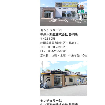
センチュリー21
中央不動産株式会社 静岡店
〒422-8058
静岡県静岡市駿河区中原364-1
TEL：0120-739-021
FAX：054-286-0061
定休日：火曜・水曜・年末年始・GW
センチュリー21
中央不動産株式会社 磐田店