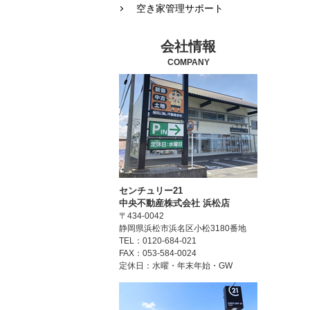
空き家管理サポート
会社情報
COMPANY
センチュリー21
中央不動産株式会社 浜松店
〒434-0042
静岡県浜松市浜名区小松3180番地
TEL：0120-684-021
FAX：053-584-0024
定休日：水曜・年末年始・GW