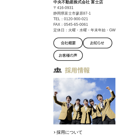
中央不動産株式会社 富士店
〒416-0931
静岡県富士市蓼原87-1
TEL：0120-900-021
FAX：0545-65-0061
定休日：火曜・水曜・年末年始・GW
採用について