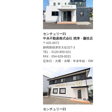
センチュリー21
中央不動産株式会社 焼津・藤枝店
〒425-0072
静岡県焼津市大住327-3
TEL：0120-850-021
FAX：054-629-0031
定休日：火曜・水曜・年末年始・GW
センチュリー21