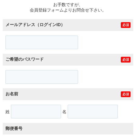
お手数ですが、
会員登録フォームよりお問合せ下さい。
メールアドレス（ログインID）
必須
ご希望のパスワード
必須
お名前
必須
姓
名
郵便番号