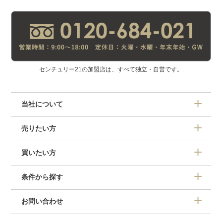
センチュリー21の加盟店は、すべて独立・自営です。
当社について
売りたい方
買いたい方
条件から探す
お問い合わせ