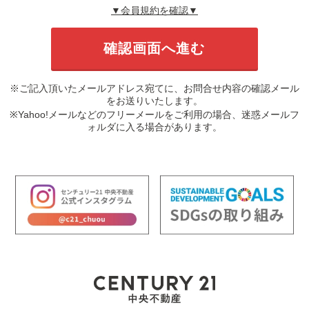
▼会員規約を確認▼
※ご記入頂いたメールアドレス宛てに、お問合せ内容の確認メール
をお送りいたします。
※Yahoo!メールなどのフリーメールをご利用の場合、迷惑メールフ
ォルダに入る場合があります。