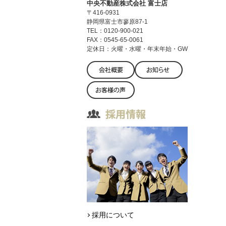
中央不動産株式会社 富士店
〒416-0931
静岡県富士市蓼原87-1
TEL：0120-900-021
FAX：0545-65-0061
定休日：火曜・水曜・年末年始・GW
採用について