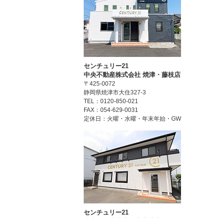
センチュリー21
中央不動産株式会社 焼津・藤枝店
〒425-0072
静岡県焼津市大住327-3
TEL：0120-850-021
FAX：054-629-0031
定休日：火曜・水曜・年末年始・GW
センチュリー21