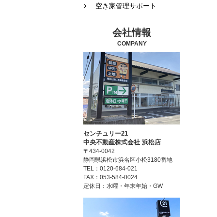
空き家管理サポート
会社情報
COMPANY
センチュリー21
中央不動産株式会社 浜松店
〒434-0042
静岡県浜松市浜名区小松3180番地
TEL：0120-684-021
FAX：053-584-0024
定休日：水曜・年末年始・GW