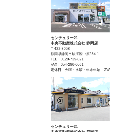
センチュリー21
中央不動産株式会社 静岡店
〒422-8058
静岡県静岡市駿河区中原364-1
TEL：0120-739-021
FAX：054-286-0061
定休日：火曜・水曜・年末年始・GW
センチュリー21
中央不動産株式会社 磐田店