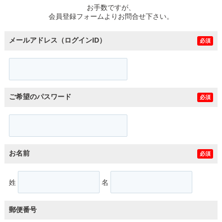
お手数ですが、
会員登録フォームよりお問合せ下さい。
メールアドレス（ログインID）
必須
ご希望のパスワード
必須
お名前
必須
姓
名
郵便番号