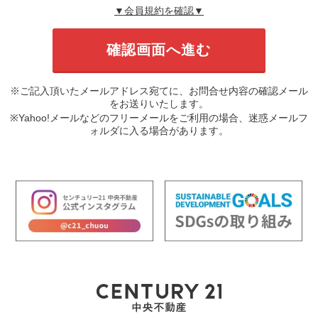
▼会員規約を確認▼
※ご記入頂いたメールアドレス宛てに、お問合せ内容の確認メール
をお送りいたします。
※Yahoo!メールなどのフリーメールをご利用の場合、迷惑メールフ
ォルダに入る場合があります。