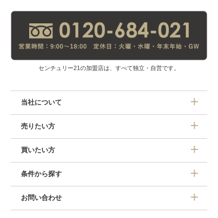
センチュリー21の加盟店は、すべて独立・自営です。
当社について
売りたい方
買いたい方
条件から探す
お問い合わせ