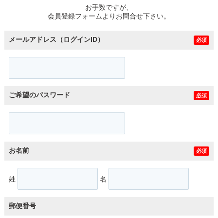
お手数ですが、
会員登録フォームよりお問合せ下さい。
メールアドレス（ログインID）
必須
ご希望のパスワード
必須
お名前
必須
姓
名
郵便番号