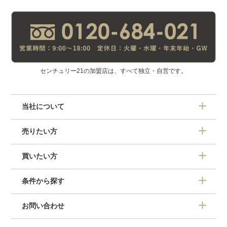
センチュリー21の加盟店は、すべて独立・自営です。
当社について
売りたい方
買いたい方
条件から探す
お問い合わせ