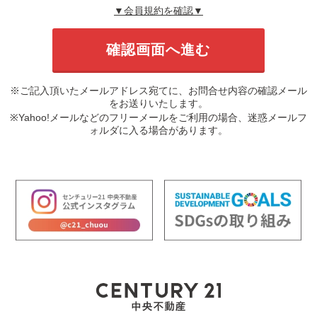
▼会員規約を確認▼
※ご記入頂いたメールアドレス宛てに、お問合せ内容の確認メール
をお送りいたします。
※Yahoo!メールなどのフリーメールをご利用の場合、迷惑メールフ
ォルダに入る場合があります。