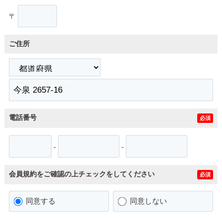
〒
ご住所
電話番号
必須
-
-
会員規約をご確認の上チェックをしてください
必須
同意する
同意しない