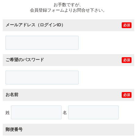
お手数ですが、
会員登録フォームよりお問合せ下さい。
メールアドレス（ログインID）
必須
ご希望のパスワード
必須
お名前
必須
姓
名
郵便番号