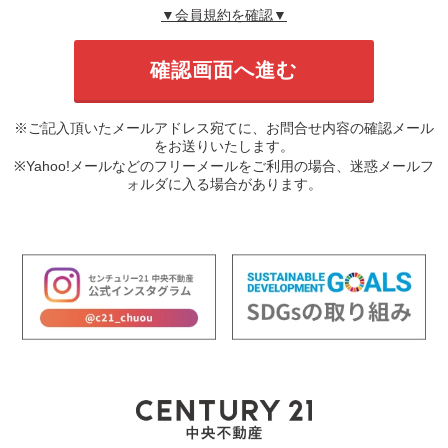
▼会員規約を確認▼
※ご記入頂いたメールアドレス宛てに、お問合せ内容の確認メール
をお送りいたします。
※Yahoo!メールなどのフリーメールをご利用の場合、迷惑メールフ
ォルダに入る場合があります。