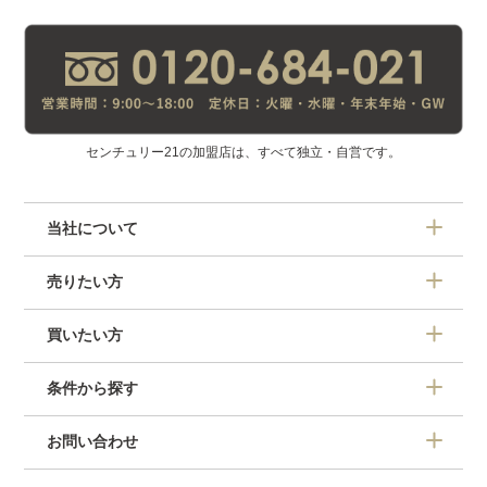
センチュリー21の加盟店は、すべて独立・自営です。
当社について
売りたい方
買いたい方
条件から探す
お問い合わせ