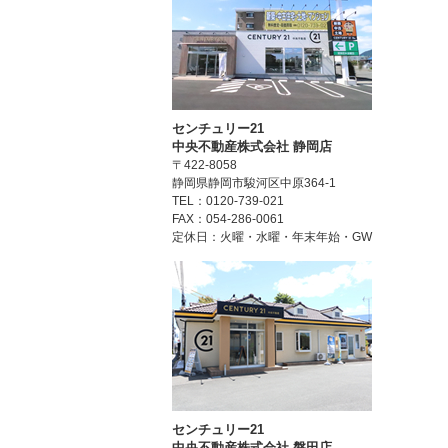
センチュリー21
中央不動産株式会社 静岡店
〒422-8058
静岡県静岡市駿河区中原364-1
TEL：0120-739-021
FAX：054-286-0061
定休日：火曜・水曜・年末年始・GW
センチュリー21
中央不動産株式会社 磐田店