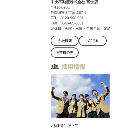
中央不動産株式会社 富士店
〒416-0931
静岡県富士市蓼原87-1
TEL：0120-900-021
FAX：0545-65-0061
定休日：火曜・水曜・年末年始・GW
採用について