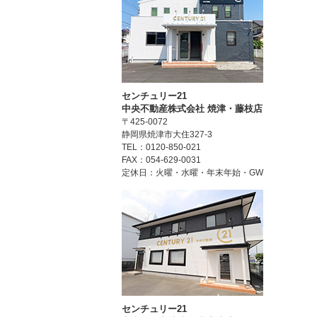
センチュリー21
中央不動産株式会社 焼津・藤枝店
〒425-0072
静岡県焼津市大住327-3
TEL：0120-850-021
FAX：054-629-0031
定休日：火曜・水曜・年末年始・GW
センチュリー21