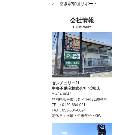
空き家管理サポート
会社情報
COMPANY
センチュリー21
中央不動産株式会社 浜松店
〒434-0042
静岡県浜松市浜名区小松3180番地
TEL：0120-684-021
FAX：053-584-0024
定休日：水曜・年末年始・GW