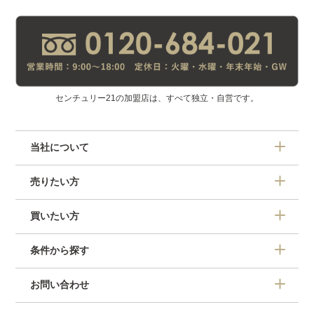
センチュリー21の加盟店は、すべて独立・自営です。
当社について
売りたい方
買いたい方
条件から探す
お問い合わせ