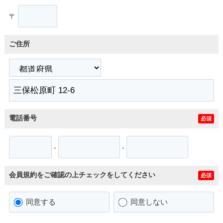
〒
ご住所
電話番号
必須
-
-
会員規約をご確認の上チェックをしてください
必須
同意する
同意しない