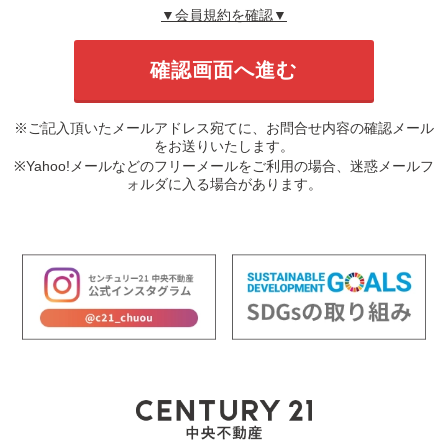
▼会員規約を確認▼
※ご記入頂いたメールアドレス宛てに、お問合せ内容の確認メール
をお送りいたします。
※Yahoo!メールなどのフリーメールをご利用の場合、迷惑メールフ
ォルダに入る場合があります。