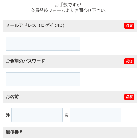
お手数ですが、
会員登録フォームよりお問合せ下さい。
メールアドレス（ログインID）
必須
ご希望のパスワード
必須
お名前
必須
姓
名
郵便番号