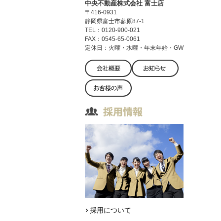
中央不動産株式会社 富士店
〒416-0931
静岡県富士市蓼原87-1
TEL：0120-900-021
FAX：0545-65-0061
定休日：火曜・水曜・年末年始・GW
採用について