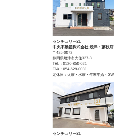
センチュリー21
中央不動産株式会社 焼津・藤枝店
〒425-0072
静岡県焼津市大住327-3
TEL：0120-850-021
FAX：054-629-0031
定休日：火曜・水曜・年末年始・GW
センチュリー21