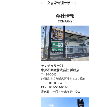
空き家管理サポート
会社情報
COMPANY
センチュリー21
中央不動産株式会社 浜松店
〒434-0042
静岡県浜松市浜名区小松3180番地
TEL：0120-684-021
FAX：053-584-0024
定休日：水曜・年末年始・GW