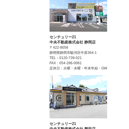
センチュリー21
中央不動産株式会社 静岡店
〒422-8058
静岡県静岡市駿河区中原364-1
TEL：0120-739-021
FAX：054-286-0061
定休日：火曜・水曜・年末年始・GW
センチュリー21
中央不動産株式会社 磐田店