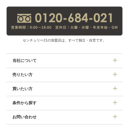
センチュリー21の加盟店は、すべて独立・自営です。
当社について
売りたい方
買いたい方
条件から探す
お問い合わせ