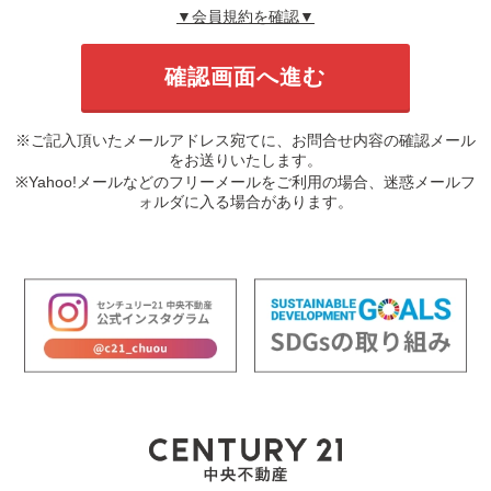
▼会員規約を確認▼
※ご記入頂いたメールアドレス宛てに、お問合せ内容の確認メール
をお送りいたします。
※Yahoo!メールなどのフリーメールをご利用の場合、迷惑メールフ
ォルダに入る場合があります。