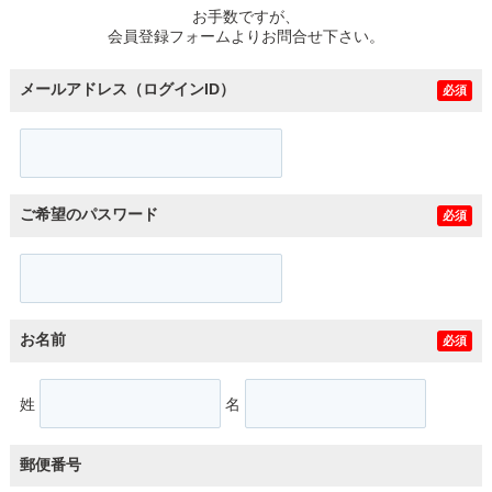
お手数ですが、
会員登録フォームよりお問合せ下さい。
メールアドレス（ログインID）
必須
ご希望のパスワード
必須
お名前
必須
姓
名
郵便番号