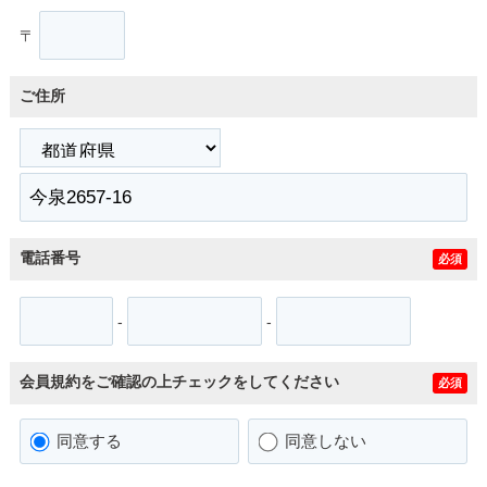
〒
ご住所
電話番号
必須
-
-
会員規約をご確認の上チェックをしてください
必須
同意する
同意しない