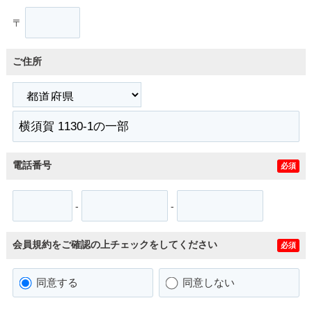
〒
ご住所
電話番号
必須
-
-
会員規約をご確認の上チェックをしてください
必須
同意する
同意しない