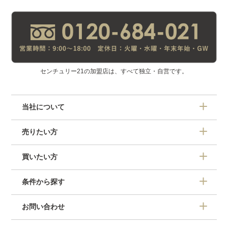
センチュリー21の加盟店は、すべて独立・自営です。
当社について
売りたい方
買いたい方
条件から探す
お問い合わせ