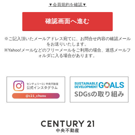
▼会員規約を確認▼
※ご記入頂いたメールアドレス宛てに、お問合せ内容の確認メール
をお送りいたします。
※Yahoo!メールなどのフリーメールをご利用の場合、迷惑メールフ
ォルダに入る場合があります。