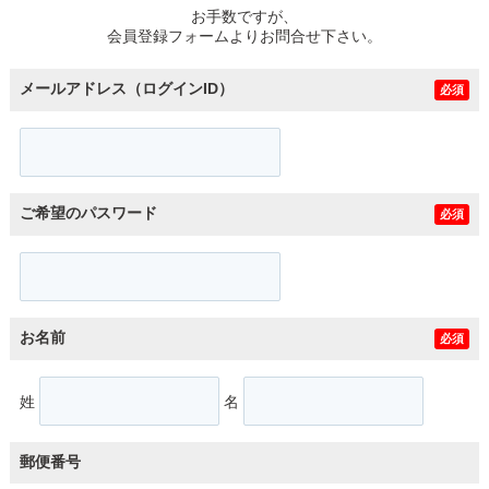
お手数ですが、
会員登録フォームよりお問合せ下さい。
メールアドレス（ログインID）
必須
ご希望のパスワード
必須
お名前
必須
姓
名
郵便番号