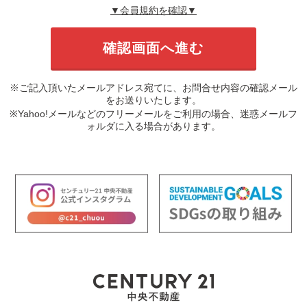
▼会員規約を確認▼
※ご記入頂いたメールアドレス宛てに、お問合せ内容の確認メール
をお送りいたします。
※Yahoo!メールなどのフリーメールをご利用の場合、迷惑メールフ
ォルダに入る場合があります。