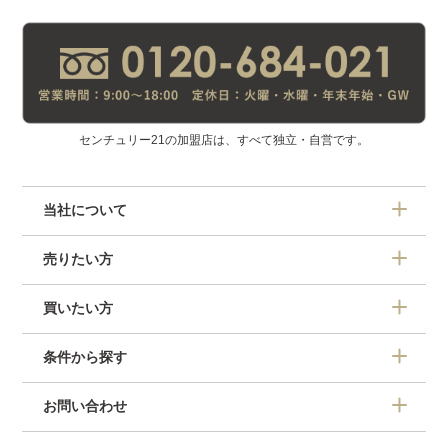
センチュリー21の加盟店は、すべて独立・自営です。
当社について
売りたい方
買いたい方
条件から探す
お問い合わせ