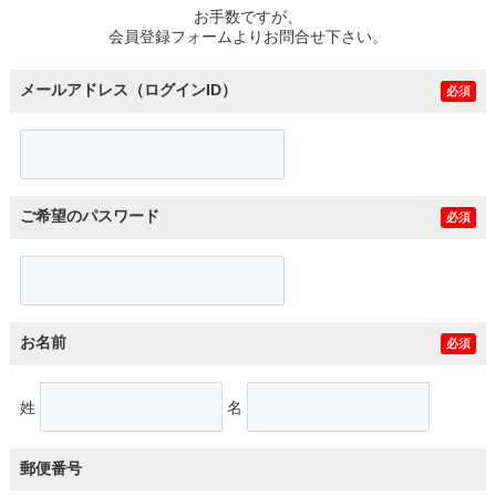
お手数ですが、
会員登録フォームよりお問合せ下さい。
メールアドレス（ログインID）
必須
ご希望のパスワード
必須
お名前
必須
姓
名
郵便番号