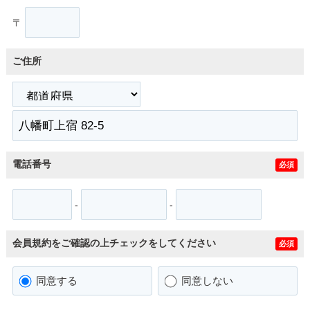
〒
ご住所
電話番号
必須
-
-
会員規約をご確認の上チェックをしてください
必須
同意する
同意しない